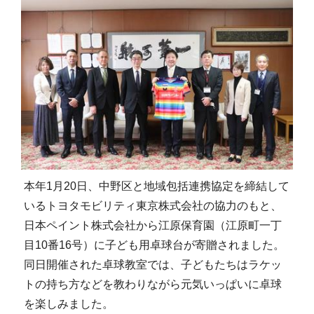
本年1月20日、中野区と地域包括連携協定を締結して
いるトヨタモビリティ東京株式会社の協力のもと、
日本ペイント株式会社から江原保育園（江原町一丁
目10番16号）に子ども用卓球台が寄贈されました。
同日開催された卓球教室では、子どもたちはラケッ
トの持ち方などを教わりながら元気いっぱいに卓球
を楽しみました。