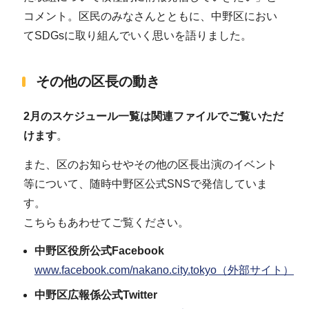
コメント。区民のみなさんとともに、中野区におい
てSDGsに取り組んでいく思いを語りました。
その他の区長の動き
2月のスケジュール一覧は関連ファイルでご覧いただ
けます
。
また、区のお知らせやその他の区長出演のイベント
等について、随時中野区公式SNSで発信していま
す。
こちらもあわせてご覧ください。
中野区役所公式Facebook
www.facebook.com/nakano.city.tokyo（外部サイト）
中野区広報係公式Twitter