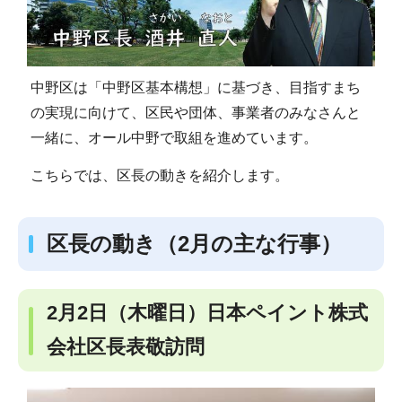
中野区は「中野区基本構想」に基づき、目指すまち
の実現に向けて、区民や団体、事業者のみなさんと
一緒に、オール中野で取組を進めています。
こちらでは、区長の動きを紹介します。
区長の動き（2月の主な行事）
2月2日（木曜日）日本ペイント株式
会社区長表敬訪問