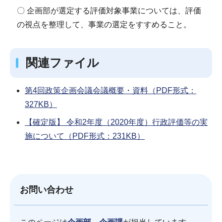
〇 企画部が選定する評価対象事業については、評価
の視点を整理して、事業の選定をすすめること。
関連ファイル
第4回政策企画会議会議概要・資料（PDF形式：
327KB）
【確定版】 令和2年度（2020年度）行政評価等の実
施について（PDF形式：231KB）
お問い合わせ