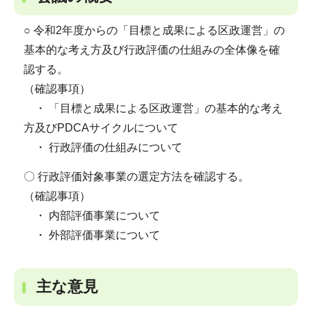
○ 令和2年度からの「目標と成果による区政運営」の
基本的な考え方及び行政評価の仕組みの全体像を確
認する。
（確認事項）
・ 「目標と成果による区政運営」の基本的な考え
方及びPDCAサイクルについて
・ 行政評価の仕組みについて
〇 行政評価対象事業の選定方法を確認する。
（確認事項）
・ 内部評価事業について
・ 外部評価事業について
主な意見