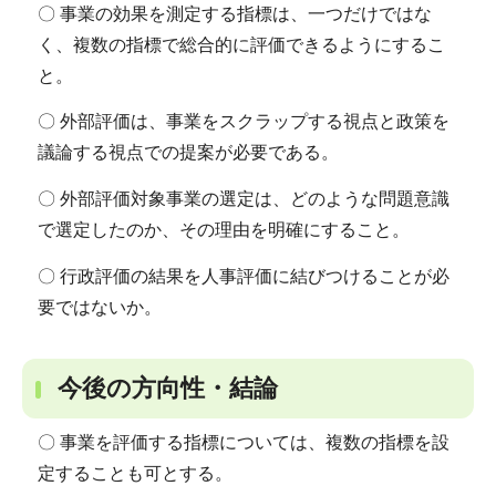
〇 事業の効果を測定する指標は、一つだけではな
く、複数の指標で総合的に評価できるようにするこ
と。
〇 外部評価は、事業をスクラップする視点と政策を
議論する視点での提案が必要である。
〇 外部評価対象事業の選定は、どのような問題意識
で選定したのか、その理由を明確にすること。
〇 行政評価の結果を人事評価に結びつけることが必
要ではないか。
今後の方向性・結論
〇 事業を評価する指標については、複数の指標を設
定することも可とする。