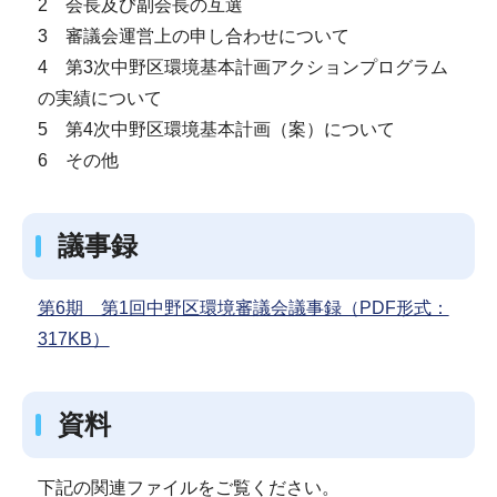
2 会長及び副会長の互選
3 審議会運営上の申し合わせについて
4 第3次中野区環境基本計画アクションプログラム
の実績について
5 第4次中野区環境基本計画（案）について
6 その他
議事録
第6期 第1回中野区環境審議会議事録（PDF形式：
317KB）
資料
下記の関連ファイルをご覧ください。