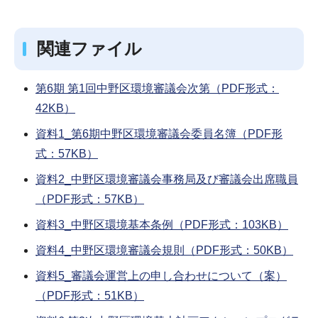
関連ファイル
第6期 第1回中野区環境審議会次第（PDF形式：
42KB）
資料1_第6期中野区環境審議会委員名簿（PDF形
式：57KB）
資料2_中野区環境審議会事務局及び審議会出席職員
（PDF形式：57KB）
資料3_中野区環境基本条例（PDF形式：103KB）
資料4_中野区環境審議会規則（PDF形式：50KB）
資料5_審議会運営上の申し合わせについて（案）
（PDF形式：51KB）