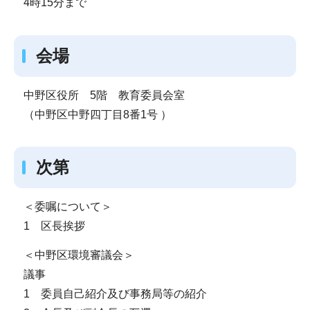
4時15分まで
会場
中野区役所 5階 教育委員会室
（中野区中野四丁目8番1号 ）
次第
＜委嘱について＞
1 区長挨拶
＜中野区環境審議会＞
議事
1 委員自己紹介及び事務局等の紹介