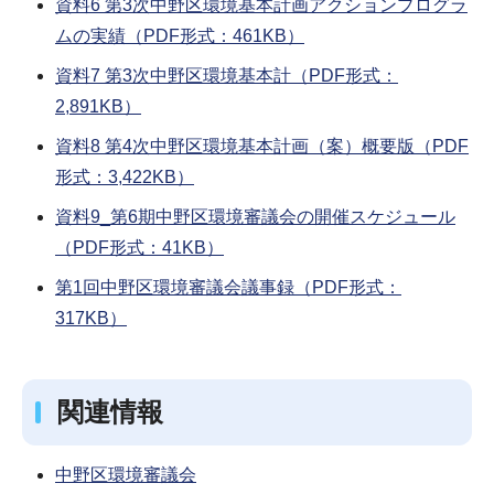
資料6 第3次中野区環境基本計画アクションプログラ
ムの実績（PDF形式：461KB）
資料7 第3次中野区環境基本計（PDF形式：
2,891KB）
資料8 第4次中野区環境基本計画（案）概要版（PDF
形式：3,422KB）
資料9_第6期中野区環境審議会の開催スケジュール
（PDF形式：41KB）
第1回中野区環境審議会議事録（PDF形式：
317KB）
関連情報
中野区環境審議会