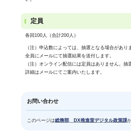
定員
各回100人（合計200人）
（注）申込数によっては、抽選となる場合がありま
全員にメールにて抽選結果を送付します。
（注）オンライン配信には定員はありません。抽
詳細はメールにてご案内いたします。
お問い合わせ
このページは
総務部 DX推進室デジタル政策課