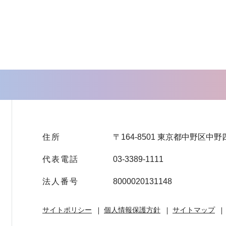
住所
〒164-8501 東京都中野区中野
代表電話
03-3389-1111
法人番号
8000020131148
サイトポリシー
個人情報保護方針
サイトマップ