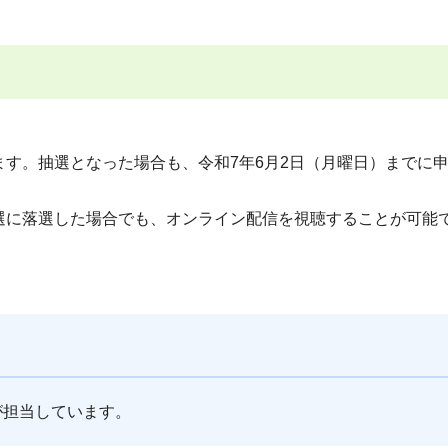
す。抽選となった場合も、令和7年6月2日（月曜日）までに
選に落選した場合でも、オンライン配信を視聴することが可能
が担当しています。