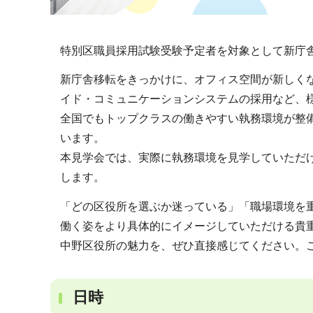
特別区職員採用試験受験予定者を対象として新庁
新庁舎移転をきっかけに、オフィス空間が新しく
イド・コミュニケーションシステムの採用など、
全国でもトップクラスの働きやすい執務環境が整
います。
本見学会では、実際に執務環境を見学していただ
します。
「どの区役所を選ぶか迷っている」「職場環境を
働く姿をより具体的にイメージしていただける貴
中野区役所の魅力を、ぜひ直接感じてください。
日時