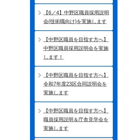
【6／4】中野区職員採用説明
会(技術職向け)を実施します
【中野区職員を目指す方へ】
中野区職員採用説明会を実施
します！
【中野区職員を目指す方へ】
令和7年度23区合同説明会を
実施します
【中野区職員を目指す方へ】
職員採用説明＆庁舎見学会を
実施します