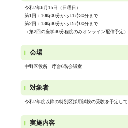
令和7年6月15日（日曜日）
第1回：10時00分から11時30分まで
第2回：13時30分から15時00分まで
（第2回の座学30分程度のみオンライン配信予定
会場
中野区役所 庁舎6階会議室
対象者
令和7年度以降の特別区採用試験の受験を予定して
実施内容