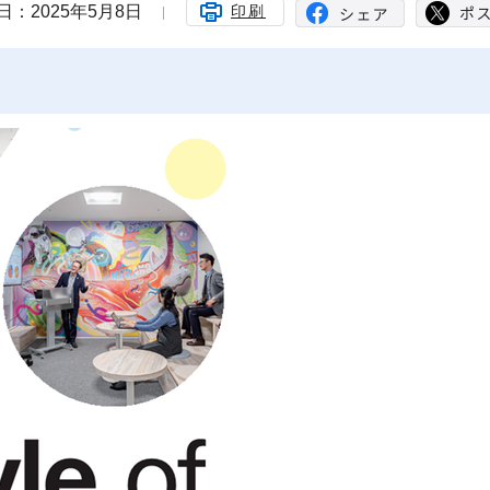
日：2025年5月8日
印刷