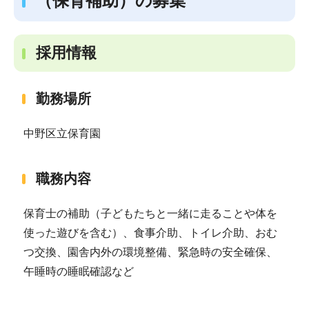
（保育補助）の募集
採用情報
勤務場所
中野区立保育園
職務内容
保育士の補助（子どもたちと一緒に走ることや体を
使った遊びを含む）、食事介助、トイレ介助、おむ
つ交換、園舎内外の環境整備、緊急時の安全確保、
午睡時の睡眠確認など