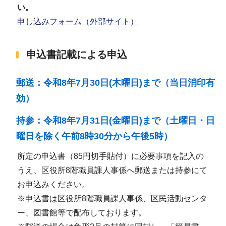
い。
申し込みフォーム（外部サイト）
申込書記載による申込
郵送：令和8年7月30日(木曜日)まで（当日消印有
効）
持参：令和8年7月31日(金曜日)まで（土曜日・日
曜日を除く午前8時30分から午後5時）
所定の申込書（85円切手貼付）に必要事項を記入の
うえ、区役所8階職員課人事係へ郵送または持参にて
お申込みください。
※申込書は区役所8階職員課人事係、区民活動センタ
ー、図書館等で配布しております。