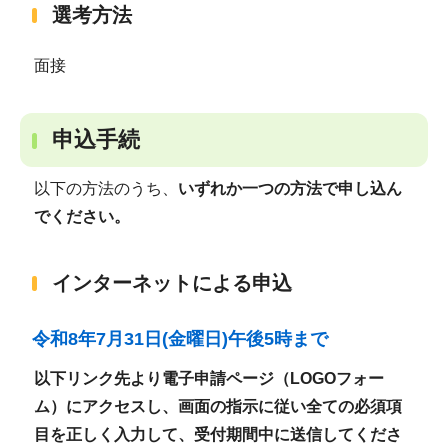
選考方法
面接
申込手続
以下の方法のうち、
いずれか一つの方法で申し込ん
でください。
インターネットによる申込
令和8年7月31日(金曜日)午後5時まで
以下リンク先より電子申請ページ（LOGOフォー
ム）にアクセスし、画面の指示に従い全ての必須項
目を正しく入力して、受付期間中に送信してくださ