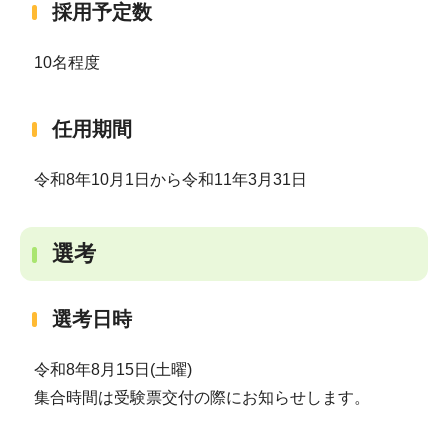
採用予定数
10名程度
任用期間
令和8年10月1日から令和11年3月31日
選考
選考日時
令和8年8月15日(土曜)
集合時間は受験票交付の際にお知らせします。