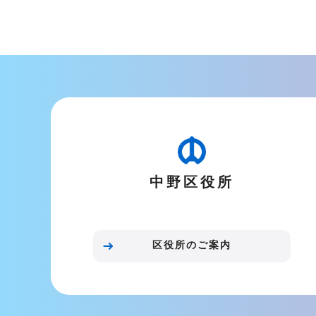
中野区役所
区役所のご案内