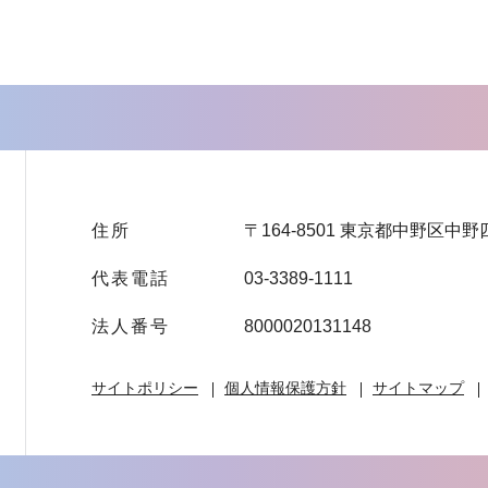
住所
〒164-8501 東京都中野区中野
代表電話
03-3389-1111
法人番号
8000020131148
サイトポリシー
個人情報保護方針
サイトマップ