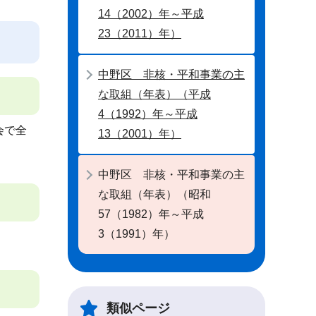
14（2002）年～平成
23（2011）年）
中野区 非核・平和事業の主
な取組（年表）（平成
4（1992）年～平成
会で全
13（2001）年）
中野区 非核・平和事業の主
な取組（年表）（昭和
57（1982）年～平成
3（1991）年）
類似ページ