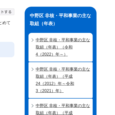
中野区 非核・平和事業の主な
とめて
取組（年表）
中野区 非核・平和事業の主な
取組（年表）（令和
4（2022）年～）
中野区 非核・平和事業の主な
取組（年表）（平成
24（2012）年～令和
3（2021）年）
中野区 非核・平和事業の主な
取組（年表）（平成