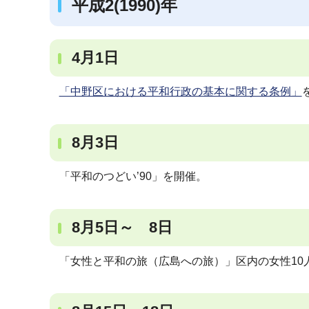
平成2(1990)年
4月1日
「中野区における平和行政の基本に関する条例」
8月3日
「平和のつどい’90」を開催。
8月5日～ 8日
「女性と平和の旅（広島への旅）」区内の女性10