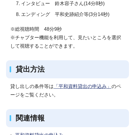
インタビュー 鈴木容子さん(14分8秒)
エンディング 平和史跡紹介等(3分14秒)
※総視聴時間 48分9秒
※チャプター機能を利用して、見たいところを選択
して視聴することができます。
貸出方法
貸し出しの条件等は
「平和資料貸出の申込み」
のペ
ージをご覧ください。
関連情報