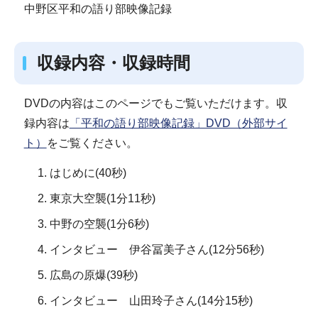
中野区平和の語り部映像記録
収録内容・収録時間
DVDの内容はこのページでもご覧いただけます。収
録内容は
「平和の語り部映像記録」DVD（外部サイ
ト）
をご覧ください。
はじめに(40秒)
東京大空襲(1分11秒)
中野の空襲(1分6秒)
インタビュー 伊谷冨美子さん(12分56秒)
広島の原爆(39秒)
インタビュー 山田玲子さん(14分15秒)