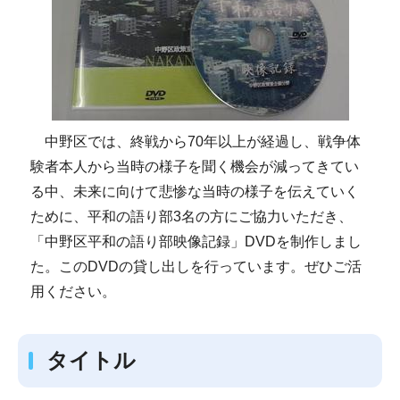
中野区では、終戦から70年以上が経過し、戦争体
験者本人から当時の様子を聞く機会が減ってきてい
る中、未来に向けて悲惨な当時の様子を伝えていく
ために、平和の語り部3名の方にご協力いただき、
「中野区平和の語り部映像記録」DVDを制作しまし
た。このDVDの貸し出しを行っています。ぜひご活
用ください。
タイトル