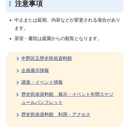
注意事項
中止または延期、内容などが変更される場合があり
ます。
茶室・書院は庭園からの観覧となります。
中野区立歴史民俗資料館
企画展示情報
講座・イベント情報
歴史民俗資料館 展示・イベント年間スケジ
ュールパンフレット
歴史民俗資料館 利用・アクセス