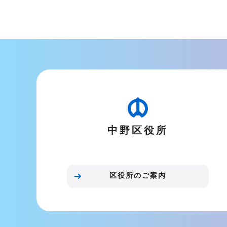
中野区役所
区役所のご案内