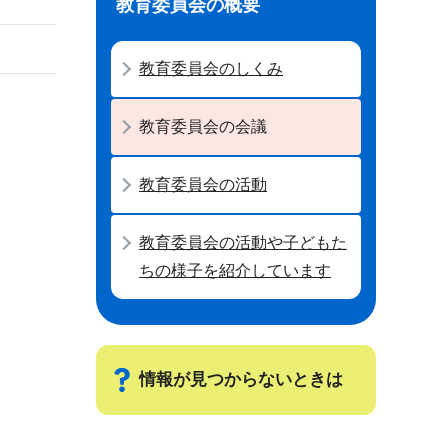
教育委員会の概要
教育委員会のしくみ
教育委員会の会議
教育委員会の活動
教育委員会の活動や子どもた
ちの様子を紹介しています
情報が見つからないときは