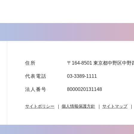
住所
〒164-8501 東京都中野区中野
代表電話
03-3389-1111
法人番号
8000020131148
サイトポリシー
個人情報保護方針
サイトマップ