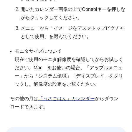
開いたカレンダー画像の上でControlキーを押しな
がらクリックしてください。
メニューから「イメージをデスクトップピクチャ
として使用」を選んでください。
モニタサイズについて
現在ご使用のモニタ解像度を確認してからお試しく
ださい。Mac をお使いの場合、「アップルメニュ
ー」から「システム環境」「ディスプレイ」をクリ
ックし、解像度の設定をご覧ください。
その他の月は
「うさごはん」カレンダー
からダウン
ロードできます。