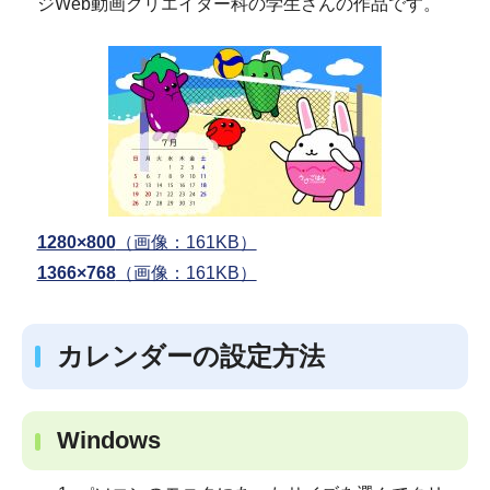
ジWeb動画クリエイター科の学生さんの作品です。
1280×800
（画像：161KB）
1366×768
（画像：161KB）
カレンダーの設定方法
Windows