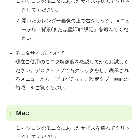
パソコンのモニタにあったサイズを選んでクリッ
クしてください。
開いたカレンダー画像の上で右クリック、メニュ
ーから「背景(または壁紙)に設定」を選んでくだ
さい。
モニタサイズについて
現在ご使用のモニタ解像度を確認してからお試しく
ださい。デスクトップで右クリックをし、表示され
るメニューから「プロパティ」、設定タブ「画面の
領域」をご覧ください。
Mac
パソコンのモニタにあったサイズを選んでクリッ
クしてください。