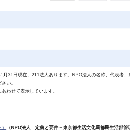
1月31日現在、211法人あります。NPO法人の名称、代表者、
ださい。
にあわせて表示しています。
ト）
（NPO法人 定義と要件－東京都生活文化局都民生活部管