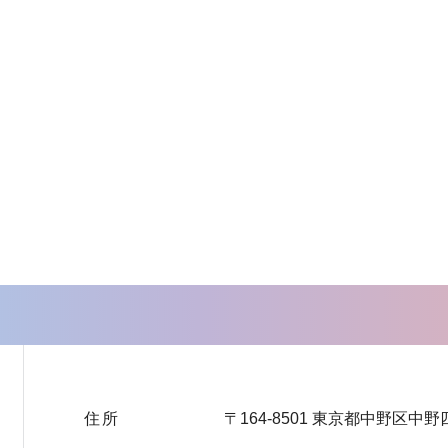
住所
〒164-8501 東京都中野区中野