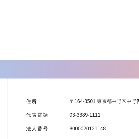
住所
〒164-8501 東京都中野区中野
代表電話
03-3389-1111
法人番号
8000020131148