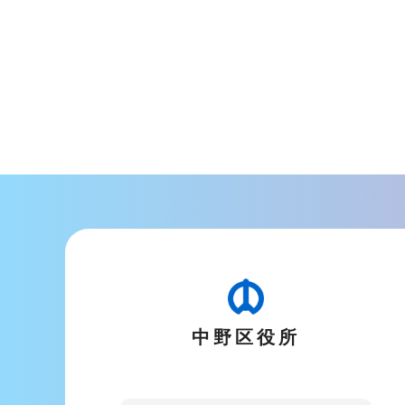
中野区役所