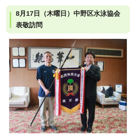
8月17日（木曜日）中野区水泳協会
表敬訪問