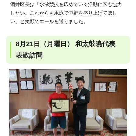
酒井区長は「水泳競技を広めていく活動に区も協力
したい。これからも水泳で中野を盛り上げてほし
い」と笑顔でエールを送りました。
8月21日（月曜日） 和太鼓暁代表
表敬訪問