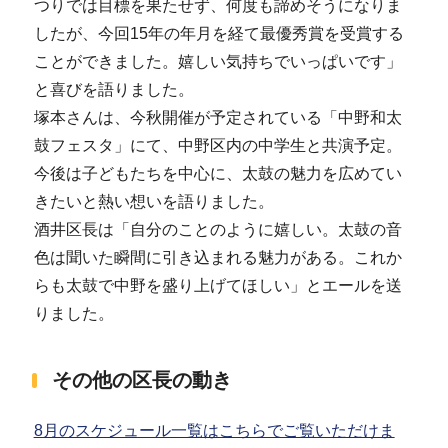
つりでは目標を果たせず、何度も諦めそうになりま
したが、今回15年の年月を経て最優秀賞を受賞する
ことができました。嬉しい気持ちでいっぱいです」
と喜びを語りました。
塚本さんは、今秋開催が予定されている「中野和太
鼓フェスタ」にて、中野区内の中学生と共演予定。
今後は子どもたちを中心に、太鼓の魅力を広めてい
きたいと熱い想いを語りました。
酒井区長は「自分のことのように嬉しい。太鼓の音
色は聞いた瞬間に引き込まれる魅力がある。これか
らも太鼓で中野を盛り上げてほしい」とエールを送
りました。
その他の区長の動き
8月のスケジュール一覧はこちらでご覧いただけま