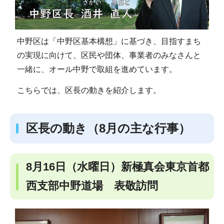
中野区は「中野区基本構想」に基づき、目指すまち
の実現に向けて、区民や団体、事業者のみなさんと
一緒に、オール中野で取組を進めています。
こちらでは、区長の動きを紹介します。
区長の動き（8月の主な行事）
8月16日（水曜日）新極真会東京首都
西支部中野道場 表敬訪問