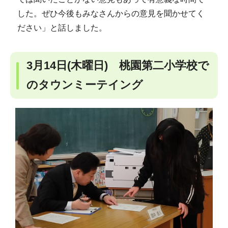
した。ぜひ今後もみなさんからの意見を聞かせてく
ださい」と話しました。
3月14日(木曜日) 桃園第二小学校で
のタウンミーテイング