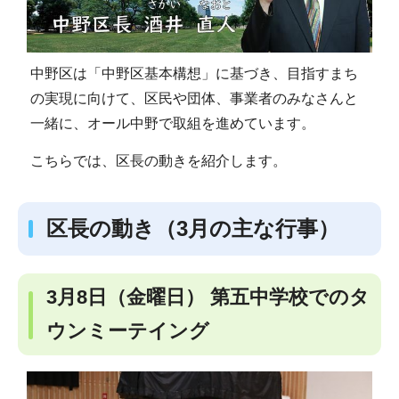
中野区は「中野区基本構想」に基づき、目指すまち
の実現に向けて、区民や団体、事業者のみなさんと
一緒に、オール中野で取組を進めています。
こちらでは、区長の動きを紹介します。
区長の動き（3月の主な行事）
3月8日（金曜日） 第五中学校でのタ
ウンミーテイング