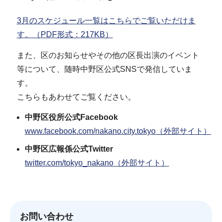
3月のスケジュール一覧はこちらでご覧いただけま
す。（PDF形式：217KB）
また、区のお知らせやその他の区長出演のイベント
等について、随時中野区公式SNSで発信していま
す。
こちらもあわせてご覧ください。
中野区役所公式Facebook
www.facebook.com/nakano.city.tokyo（外部サイト）
中野区広報係公式Twitter
twitter.com/tokyo_nakano（外部サイト）
お問い合わせ