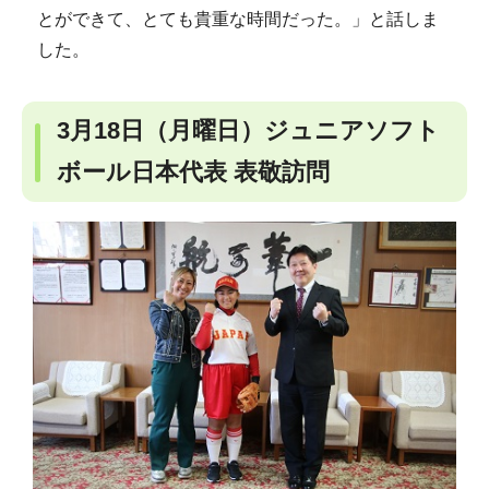
とができて、とても貴重な時間だった。」と話しま
した。
3月18日（月曜日）ジュニアソフト
ボール日本代表 表敬訪問