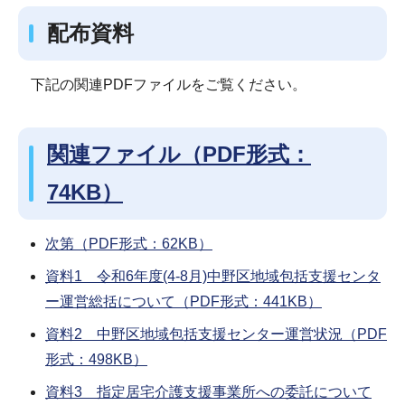
配布資料
下記の関連PDFファイルをご覧ください。
関連ファイル（PDF形式：
74KB）
次第（PDF形式：62KB）
資料1 令和6年度(4-8月)中野区地域包括支援センタ
ー運営総括について（PDF形式：441KB）
資料2 中野区地域包括支援センター運営状況（PDF
形式：498KB）
資料3 指定居宅介護支援事業所への委託について