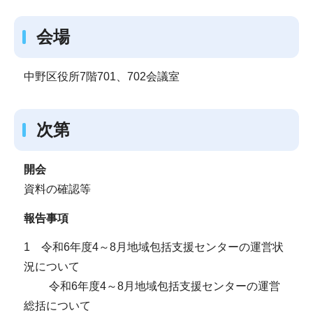
会場
中野区役所7階701、702会議室
次第
開会
資料の確認等
報告事項
1 令和6年度4～8月地域包括支援センターの運営状
況について
令和6年度4～8月地域包括支援センターの運営
総括について