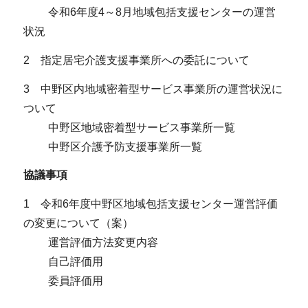
令和6年度4～8月地域包括支援センターの運営
状況
2 指定居宅介護支援事業所への委託について
3 中野区内地域密着型サービス事業所の運営状況に
ついて
中野区地域密着型サービス事業所一覧
中野区介護予防支援事業所一覧
協議事項
1 令和6年度中野区地域包括支援センター運営評価
の変更について（案）
運営評価方法変更内容
自己評価用
委員評価用