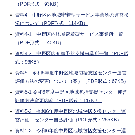
（PDF形式：93KB）
資料4 中野区内地域密着型サービス事業所の運営状
況について（PDF形式：114KB）
資料4-1 中野区内地域密着型サービス事業所一覧
（PDF形式：140KB）
資料4-2 中野区内介護予防支援事業所一覧（PDF形
式：96KB）
資料5 令和6年度中野区地域包括支援センター運営
評価方法の変更について（案）（PDF形式：67KB）
資料5-1 令和6年度中野区地域包括支援センター運営
評価方法変更内容（PDF形式：147KB）
資料5-2 令和6年度中野区地域包括支援センター運
営評価 センター自己評価（PDF形式：265KB）
資料5-3 令和6年度中野区地域包括支援センター運