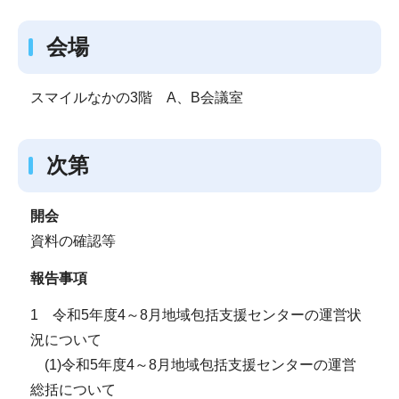
会場
スマイルなかの3階 A、B会議室
次第
開会
資料の確認等
報告事項
1 令和5年度4～8月地域包括支援センターの運営状
況について
(1)令和5年度4～8月地域包括支援センターの運営
総括について