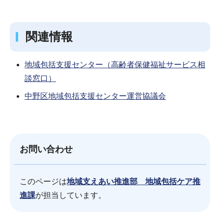
関連情報
地域包括支援センター（高齢者保健福祉サービス相
談窓口）
中野区地域包括支援センター運営協議会
お問い合わせ
このページは
地域支えあい推進部 地域包括ケア推
進課
が担当しています。