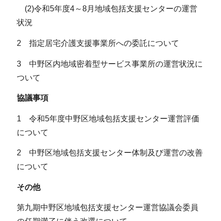
(2)令和5年度4～8月地域包括支援センターの運営
状況
2 指定居宅介護支援事業所への委託について
3 中野区内地域密着型サービス事業所の運営状況に
ついて
協議事項
1 令和5年度中野区地域包括支援センター運営評価
について
2 中野区地域包括支援センター体制及び運営の改善
について
その他
第九期中野区地域包括支援センター運営協議会委員