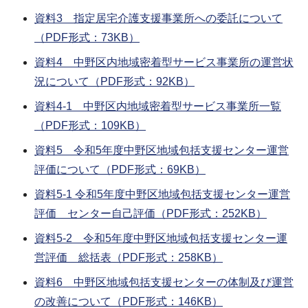
資料3 指定居宅介護支援事業所への委託について
（PDF形式：73KB）
資料4 中野区内地域密着型サービス事業所の運営状
況について（PDF形式：92KB）
資料4-1 中野区内地域密着型サービス事業所一覧
（PDF形式：109KB）
資料5 令和5年度中野区地域包括支援センター運営
評価について（PDF形式：69KB）
資料5-1 令和5年度中野区地域包括支援センター運営
評価 センター自己評価（PDF形式：252KB）
資料5-2 令和5年度中野区地域包括支援センター運
営評価 総括表（PDF形式：258KB）
資料6 中野区地域包括支援センターの体制及び運営
の改善について（PDF形式：146KB）