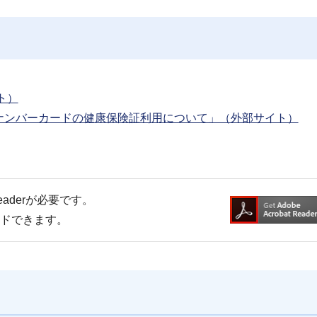
ト）
ナンバーカードの健康保険証利用について」（外部サイト）
Readerが必要です。
ードできます。