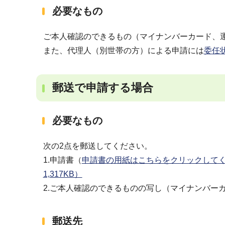
必要なもの
ご本人確認のできるもの（マイナンバーカード、
また、代理人（別世帯の方）による申請には
委任
郵送で申請する場合
必要なもの
次の2点を郵送してください。
1.申請書（
申請書の用紙はこちらをクリックしてくださ
1,317KB）
2.ご本人確認のできるものの写し（マイナンバー
郵送先