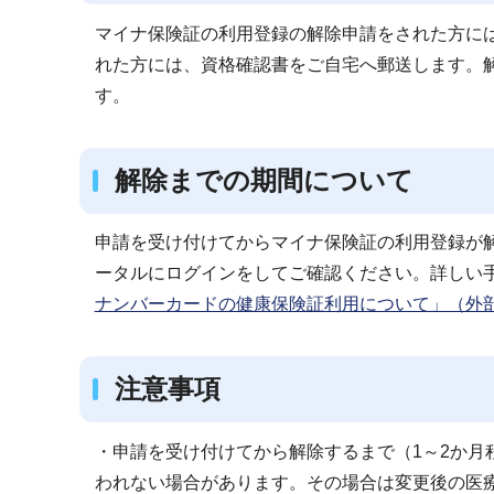
マイナ保険証の利用登録の解除申請をされた方に
れた方には、資格確認書をご自宅へ郵送します。
す。
解除までの期間について
申請を受け付けてからマイナ保険証の利用登録が解
ータルにログインをしてご確認ください。詳しい
ナンバーカードの健康保険証利用について」（外
注意事項
・申請を受け付けてから解除するまで（1～2か月
われない場合があります。その場合は変更後の医