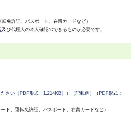
運転免許証、パスポート、在留カードなど）
状
及び代理人の本人確認のできるものが必要です。
い（PDF形式：1,214KB）
）
（記載例）（PDF形式：
カード、運転免許証、パスポート、在留カードなど）