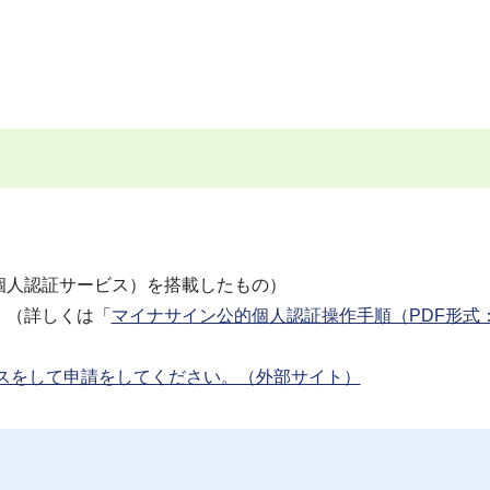
個人認証サービス）を搭載したもの）
。（詳しくは「
マイナサイン公的個人認証操作手順（PDF形式
セスをして申請をしてください。（外部サイト）