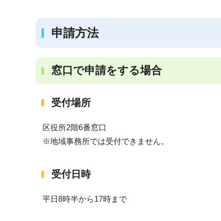
申請方法
窓口で申請をする場合
受付場所
区役所2階6番窓口
※地域事務所では受付できません。
受付日時
平日8時半から17時まで