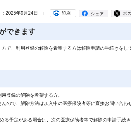
：2025年9月24日
印刷
ができます
た方で、利用登録の解除を希望する方は解除申請の手続きをし
利用登録の解除を希望する方。
せんので、解除方法は加入中の医療保険者等に直接お問い合わ
やめる予定がある場合は、次の医療保険者等で解除の申請手続き