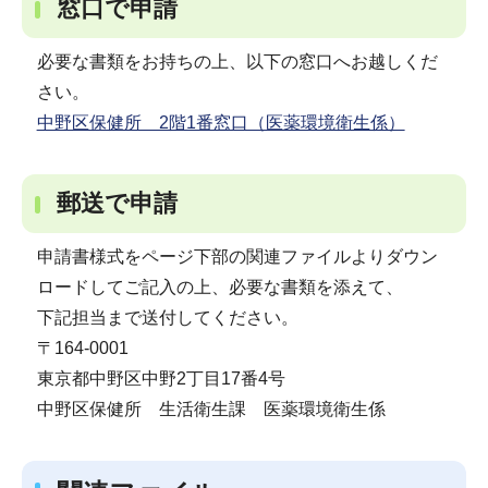
窓口で申請
必要な書類をお持ちの上、以下の窓口へお越しくだ
さい。
中野区保健所 2階1番窓口（医薬環境衛生係）
郵送で申請
申請書様式をページ下部の関連ファイルよりダウン
ロードしてご記入の上、必要な書類を添えて、
下記担当まで送付してください。
〒164-0001
東京都中野区中野2丁目17番4号
中野区保健所 生活衛生課 医薬環境衛生係