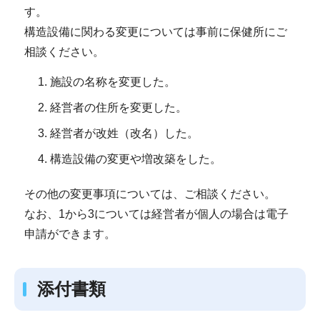
す。
構造設備に関わる変更については事前に保健所にご
相談ください。
施設の名称を変更した。
経営者の住所を変更した。
経営者が改姓（改名）した。
構造設備の変更や増改築をした。
その他の変更事項については、ご相談ください。
なお、1から3については経営者が個人の場合は電子
申請ができます。
添付書類