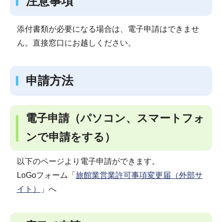
注意事項
添付書類が必要になる場合は、電子申請はできませ
ん。直接窓口にお越しください。
申請方法
電子申請（パソコン、スマートフォ
ンで申請をする）
以下のページより電子申請ができます。
LoGoフォーム「
旅館業営業許可事項変更届（外部サ
イト）
」へ