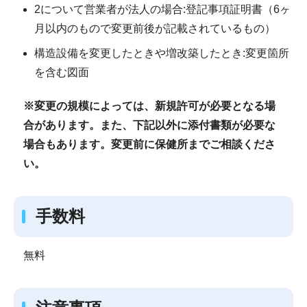
2について営業者が法人の場合:登記事項証明書（6ヶ
月以内のもので変更前後が記載されているもの）
構造設備を変更したときや増改築したとき:変更箇所
を含む図面
※変更の規模によっては、新規許可が必要となる場
合があります。また、下記以外に添付書類が必要な
場合もあります。変更前に保健所までご相談くださ
い。
手数料
無料