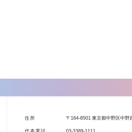
住所
〒164-8501 東京都中野区中野
代表電話
03-3389-1111