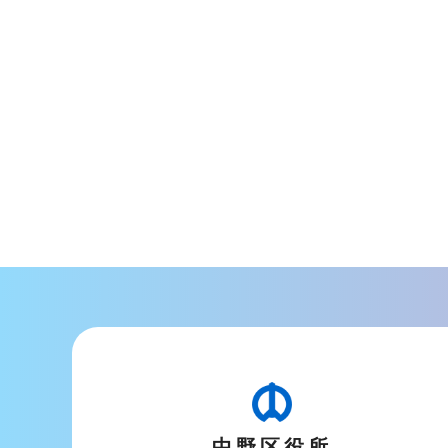
中野区役所