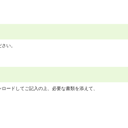
ださい。
ンロードしてご記入の上、必要な書類を添えて、