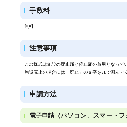
手数料
無料
注意事項
この様式は施設の廃止届と停止届の兼用となって
施設廃止の場合には「廃止」の文字を丸で囲んで
申請方法
電子申請（パソコン、スマートフ