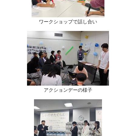
ワークショップで話し合い
アクションデーの様子