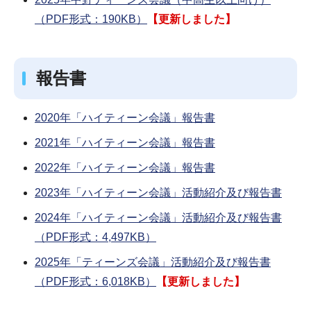
（PDF形式：190KB）
【更新しました】
報告書
2020年「ハイティーン会議」報告書
2021年「ハイティーン会議」報告書
2022年「ハイティーン会議」報告書
2023年「ハイティーン会議」活動紹介及び報告書
2024年「ハイティーン会議」活動紹介及び報告書
（PDF形式：4,497KB）
2025年「ティーンズ会議」活動紹介及び報告書
（PDF形式：6,018KB）
【更新しました】