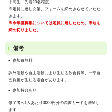
中高生 先着20名程度
※定員に達し次第、フォームを締めきらせていただ
きます。
※
今年度募集については定員に達したため、申込を
締め切りました。
備考
参加費無料
課外活動や自主活動により生じる飲食費等、一部自
己負担が生じる場合があります。
参加特典あり
修了者へ1人あたり3000円分の図書カードを贈呈し
ます