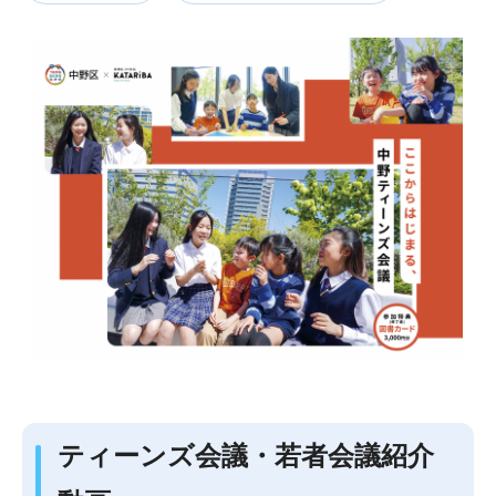
ティーンズ会議・若者会議紹介