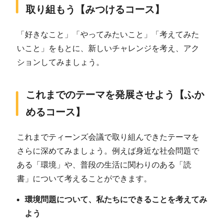
取り組もう【みつけるコース】
「好きなこと」「やってみたいこと」「考えてみた
いこと」をもとに、新しいチャレンジを考え、アク
ションしてみましょう。
これまでのテーマを発展させよう【ふか
めるコース】
これまでティーンズ会議で取り組んできたテーマを
さらに深めてみましょう。例えば身近な社会問題で
ある「環境」や、普段の生活に関わりのある「読
書」について考えることができます。
環境問題について、私たちにできることを考えてみ
よう