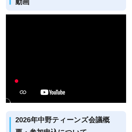
動画
2026年中野ティーンズ会議概