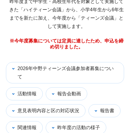
昨年度まで中学生・高校生年代を対象として実施して
きた「ハイティーン会議」から、小学4年生から6年生
までを新たに加え、今年度から「ティーンズ会議」と
して実施します。
※今年度募集については定員に達したため、申込を締
め切りました。
2026年中野ティーンズ会議参加者募集につい
て
活動情報
報告会動画
意見表明内容と区の対応状況
報告書
関連情報
昨年度の活動の様子