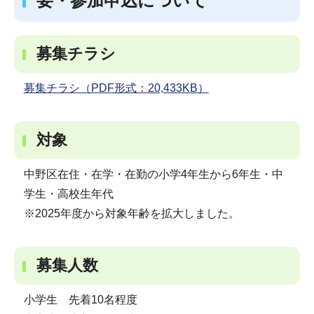
要・参加申込について
募集チラシ
募集チラシ（PDF形式：20,433KB）
対象
中野区在住・在学・在勤の小学4年生から6年生・中
学生・高校生年代
※2025年度から対象年齢を拡大しました。
募集人数
小学生 先着10名程度