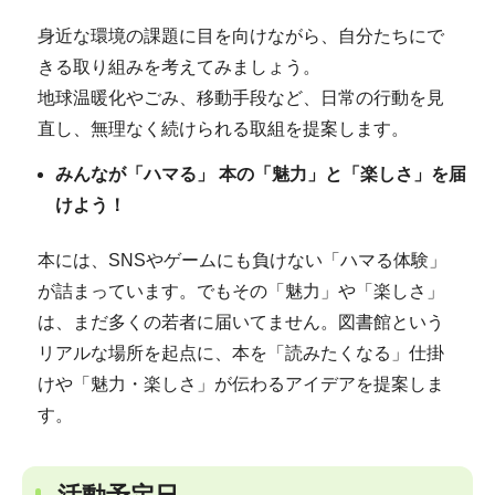
身近な環境の課題に目を向けながら、自分たちにで
きる取り組みを考えてみましょう。
地球温暖化やごみ、移動手段など、日常の行動を見
直し、無理なく続けられる取組を提案します。
みんなが「ハマる」 本の「魅力」と「楽しさ」を届
けよう！
本には、SNSやゲームにも負けない「ハマる体験」
が詰まっています。でもその「魅力」や「楽しさ」
は、まだ多くの若者に届いてません。図書館という
リアルな場所を起点に、本を「読みたくなる」仕掛
けや「魅力・楽しさ」が伝わるアイデアを提案しま
す。