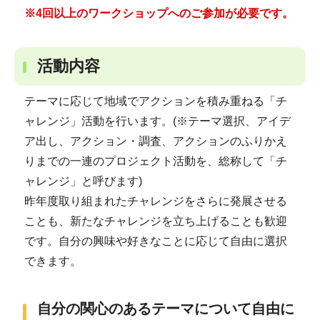
※4回以上のワークショップへのご参加が必要です。
活動内容
テーマに応じて地域でアクションを積み重ねる「チ
ャレンジ」活動を行います。(※テーマ選択、アイデ
ア出し、アクション・調査、アクションのふりかえ
りまでの一連のプロジェクト活動を、総称して「チ
ャレンジ」と呼びます)
昨年度取り組まれたチャレンジをさらに発展させる
ことも、新たなチャレンジを立ち上げることも歓迎
です。自分の興味や好きなことに応じて自由に選択
できます。
自分の関心のあるテーマについて自由に