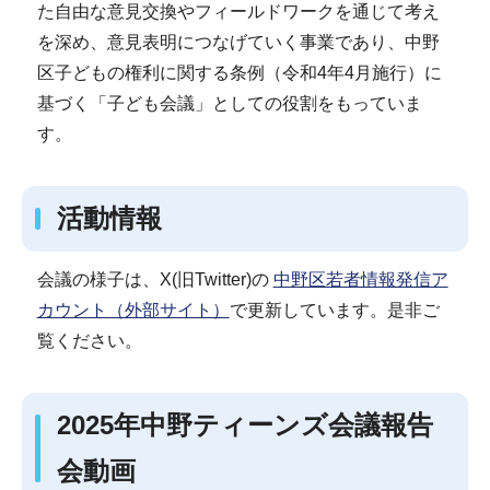
た自由な意見交換やフィールドワークを通じて考え
を深め、意見表明につなげていく事業であり、中野
区子どもの権利に関する条例（令和4年4月施行）に
基づく「子ども会議」としての役割をもっていま
す。
活動情報
会議の様子は、X(旧Twitter)の
中野区若者情報発信ア
カウント（外部サイト）
で更新しています。是非ご
覧ください。
2025年中野ティーンズ会議報告
会動画