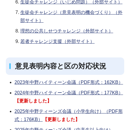
生徒会チャレンジ（いじめ問題）（外部サイト）
生徒会チャレンジ（意見表明の機会づくり）（外
部サイト）
理想の公共しせつチャレンジ（外部サイト）
若者チャレンジ支援（外部サイト）
意見表明内容と区の対応状況
2023年中野ハイティーン会議（PDF形式：162KB）
2024年中野ハイティーン会議（PDF形式：177KB）
【更新しました】
2025年中野ティーンズ会議（小学生向け）（PDF形
式：176KB）
【更新しました】
2025年中野ティーンズ会議（中高生以上向け）