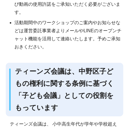
び動画の使用許諾をご承知いただく必要がございま
す。
活動期間中のワークショップのご案内やお知らせな
どは運営委託事業者よりメールやLINEのオープンチ
ャット機能を活用して連絡いたします。予めご承知
おきください。
ティーンズ会議は、中野区子ど
もの権利に関する条例に基づく
「子ども会議」としての役割を
もっています
ティーンズ会議は、 小中高生年代が学年や学校超え