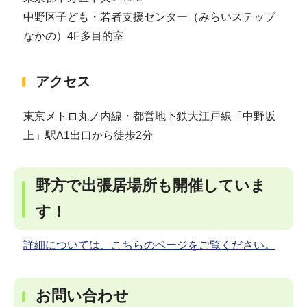
中野区子ども・若者支援センター（みらいステップ
なかの）4F多目的室
アクセス
東京メトロ丸ノ内線・都営地下鉄大江戸線「中野坂
上」駅A1出口から徒歩2分
野方で出張居場所も開催していま
す！
詳細については、こちらのページをご覧ください。
お問い合わせ