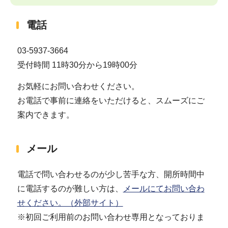
電話
03-5937-3664
受付時間 11時30分から19時00分
お気軽にお問い合わせください。
お電話で事前に連絡をいただけると、スムーズにご
案内できます。
メール
電話で問い合わせるのが少し苦手な方、開所時間中
に電話するのが難しい方は、
メールにてお問い合わ
せください。（外部サイト）
※初回ご利用前のお問い合わせ専用となっておりま