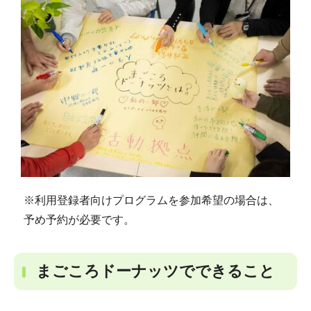
※利用登録者向けプログラムを参加希望の場合は、
予め予約が必要です。
まごころドーナッツでできること