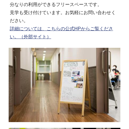
分なりの利用ができるフリースペースです。
見学も受け付けています。お気軽にお問い合わせく
ださい。
詳細については、こちらの公式HPからご覧くださ
い。（外部サイト）