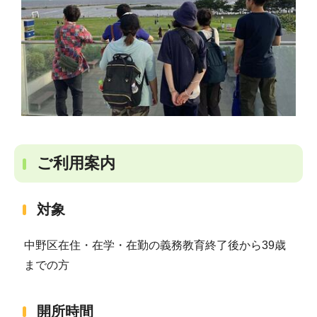
ご利用案内
対象
中野区在住・在学・在勤の義務教育終了後から39歳
までの方
開所時間