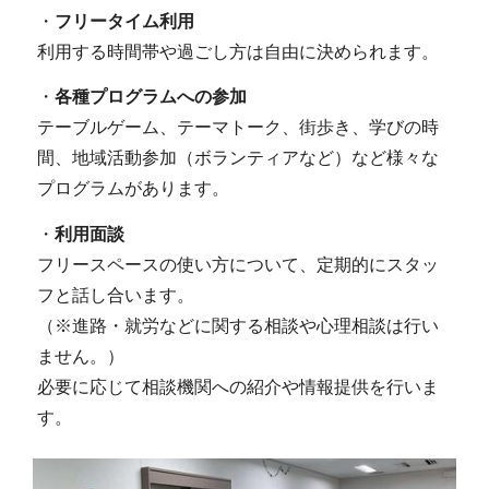
・
フリータイム利用
利用する時間帯や過ごし方は自由に決められます。
・
各種プログラムへの参加
テーブルゲーム、テーマトーク、街歩き、学びの時
間、地域活動参加（ボランティアなど）など様々な
プログラムがあります。
・
利用面談
フリースペースの使い方について、定期的にスタッ
フと話し合います。
（※進路・就労などに関する相談や心理相談は行い
ません。）
必要に応じて相談機関への紹介や情報提供を行いま
す。