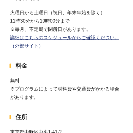
火曜日から土曜日（祝日、年末年始を除く）
11時30分から19時00分まで
※毎月、不定期で閉所日があります。
詳細はこちらのスケジュールからご確認ください。
（外部サイト）
料金
無料
※プログラムによって材料費や交通費がかかる場合
があります。
住所
東京都中野区中央1-41-2