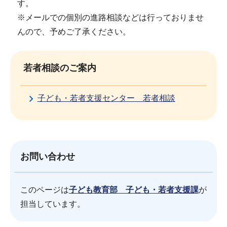
す。
※メールでの個別の進路相談などは行っておりませ
んので、予めご了承ください。
若者相談のご案内
子ども・若者支援センター 若者相談
お問い合わせ
このページは
子ども教育部 子ども・若者支援課
が
担当しています。