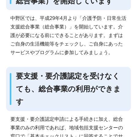
総合事業）を開始しています
中野区では、平成29年4月より「介護予防・日常生活
支援総合事業（総合事業）」を開始しています。介
護が必要になる前にできることがあります。まずは
ご自身の生活機能等をチェックし、ご自身にあった
サービスやプログラムに参加してみましょう。
要支援・要介護認定を受けなく
ても、総合事業の利用ができま
す
要支援・要介護認定申請による手続きに加え、総合
事業のみの利用であれば、地域包括支援センターの
窓口で「基本チェックリスト」に回答することでサ