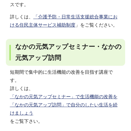
スです。
詳しくは、
「介護予防・日常生活支援総合事業にお
ける住民主体サービス補助制度
」をご覧ください。
なかの元気アップセミナー・なかの
元気アップ訪問
短期間で集中的に生活機能の改善を目指す講座で
す。
詳しくは、
「なかの元気アップセミナー」で生活機能の改善を
「なかの元気アップ訪問」で自分のしたい生活を続
けましょう
をご覧下さい。