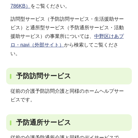
786KB）
をご覧ください。
訪問型サービス（予防訪問サービス・生活援助サー
ビス）と通所型サービス（予防通所サービス・活動
援助サービス）の事業所については、
中野区けあプ
ロ・navi（外部サイト）
から検索してご覧くださ
い。
予防訪問サービス
従前の介護予防訪問介護と同様のホームヘルプサー
ビスです。
予防通所サービス
従前の介護予防通所介護と同様のデイサービスで