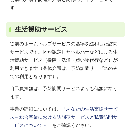
す。
生活援助サービス
従前のホームヘルプサービスの基準を緩和した訪問
サービスです。区が認定したヘルパーなどによる生
活援助サービス（掃除・洗濯・買い物代行など）が
利用できます（身体介護は、予防訪問サービスのみ
での利用となります）。
自己負担額は、予防訪問サービスよりも低額になり
ます。
事業の詳細については、
「あなたの生活支援サービ
ス～総合事業における訪問型サービスと私費訪問サ
ービスについて～」
をご確認ください。