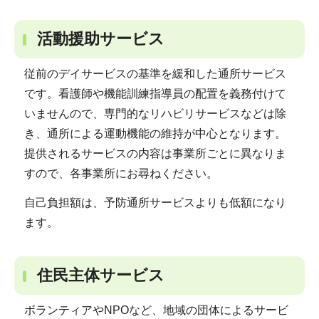
活動援助サービス
従前のデイサービスの基準を緩和した通所サービス
です。看護師や機能訓練指導員の配置を義務付けて
いませんので、専門的なリハビリサービスなどは除
き、通所による運動機能の維持が中心となります。
提供されるサービスの内容は事業所ごとに異なりま
すので、各事業所にお尋ねください。
自己負担額は、予防通所サービスよりも低額になり
ます。
住民主体サービス
ボランティアやNPOなど、地域の団体によるサービ