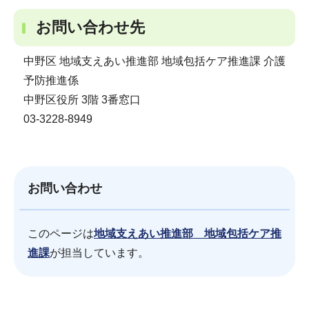
お問い合わせ先
中野区 地域支えあい推進部 地域包括ケア推進課 介護
予防推進係
中野区役所 3階 3番窓口
03-3228-8949
お問い合わせ
このページは
地域支えあい推進部 地域包括ケア推
進課
が担当しています。