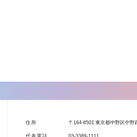
住所
〒164-8501 東京都中野区中野
代表電話
03-3389-1111