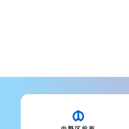
中野区役所