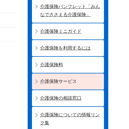
介護保険パンフレット「みん
なでささえる介護保険」
介護保険ミニガイド
介護保険を利用するには
介護保険料
介護保険サービス
介護保険の相談窓口
介護保険についての情報リン
ク集