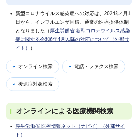
新型コロナウイルス感染症への対応は、2024年4月1
日から、インフルエンザ同様、通常の医療提供体制
となりました（
厚生労働省 新型コロナウイルス感染
症に関する令和6年4月以降の対応について（外部サ
イト）
）
オンライン検索
電話・ファクス検索
後遺症対象検索
オンラインによる医療機関検索
厚生労働省 医療情報ネット（ナビイ）（外部サイ
ト）