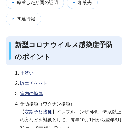
療養した期間の証明
相談先
関連情報
新型コロナウイルス感染症予防
のポイント
手洗い
咳エチケット
室内の換気
予防接種（ワクチン接種）
【
定期予防接種
】インフルエンザ同様、65歳以上
の方などを対象として、毎年10月1日から翌年3月
31日まで実施しています。