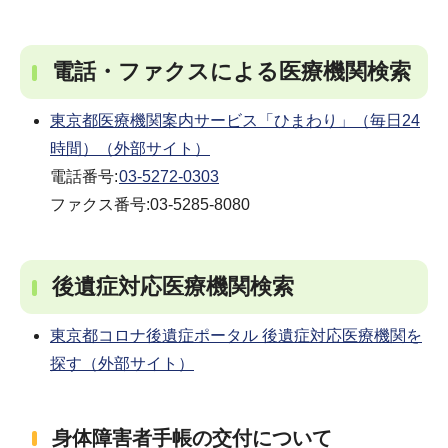
電話・ファクスによる医療機関検索
東京都医療機関案内サービス「ひまわり」（毎日24
時間）（外部サイト）
電話番号:
03-5272-0303
ファクス番号:03-5285-8080
後遺症対応医療機関検索
東京都コロナ後遺症ポータル 後遺症対応医療機関を
探す（外部サイト）
身体障害者手帳の交付について