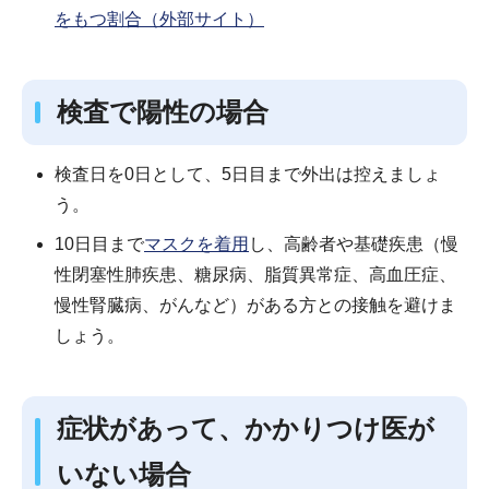
をもつ割合（外部サイト）
検査で陽性の場合
検査日を0日として、5日目まで外出は控えましょ
う。
10日目まで
マスクを着用
し、高齢者や基礎疾患（慢
性閉塞性肺疾患、糖尿病、脂質異常症、高血圧症、
慢性腎臓病、がんなど）がある方との接触を避けま
しょう。
症状があって、かかりつけ医が
いない場合