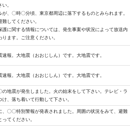
さい。
ルが、〇時〇分頃、東京都周辺に落下するものとみられます。
避難してください。
保護に関する情報については、発生事案や状況によって放送内
わります。ご注意ください。
震速報。大地震（おおじしん）です。大地震です。
震速報。大地震（おおじしん）です。大地震です。
〇の地震が発生しました。火の始末をして下さい。テレビ・ラ
つけ、落ち着いて行動して下さい。
に、〇〇特別警報が発表されました。周囲の状況をみて、避難
とってください。