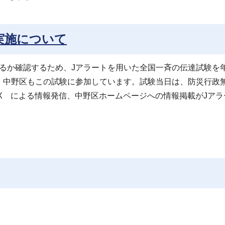
実施について
るか確認するため、Jアラートを用いた全国一斉の伝達試験を年
、中野区もこの試験に参加しています。試験当日は、防災行政
、X による情報発信、中野区ホームページへの情報掲載がJアラ