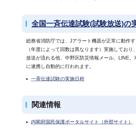
全国一斉伝達試験(試験放送)の
総務省消防庁では、Jアラート機器が正常に動作す
（年度によって回数は異なります）実施しており
放送が流れる他、中野区防災情報メール、LINE
に連携し自動的に行われます。
一斉伝達試験の実施日程
関連情報
内閣府国民保護ポータルサイト（外部サイト）