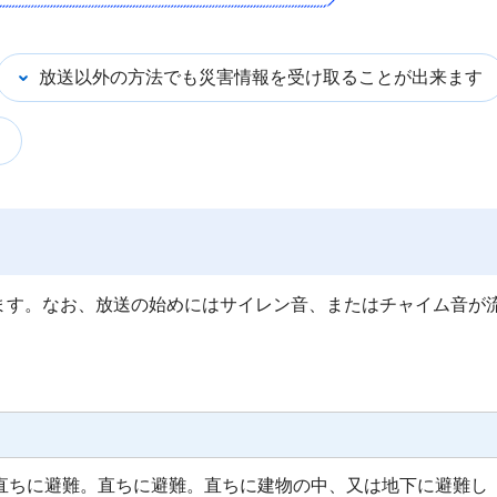
放送以外の方法でも災害情報を受け取ることが出来ます
ます。なお、放送の始めにはサイレン音、またはチャイム音が
直ちに避難。直ちに避難。直ちに建物の中、又は地下に避難し