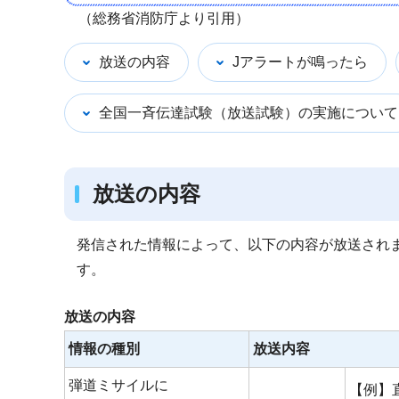
（総務省消防庁より引用）
放送の内容
Jアラートが鳴ったら
全国一斉伝達試験（放送試験）の実施について
放送の内容
発信された情報によって、以下の内容が放送され
す。
放送の内容
情報の種別
放送内容
弾道ミサイルに
【例】