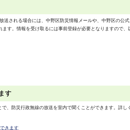
で放送される場合には、中野区防災情報メールや、中野区の公式
発信されます。情報を受け取るには事前登録が必要となりますので、
ます
ことで、防災行政無線の放送を室内で聞くことができます。詳し
ができます