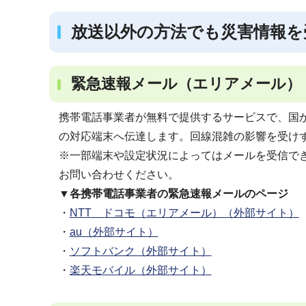
放送以外の方法でも災害情報を
緊急速報メール（エリアメール）
携帯電話事業者が無料で提供するサービスで、国
の対応端末へ伝達します。回線混雑の影響を受け
※一部端末や設定状況によってはメールを受信で
お問い合わせください。
▼各携帯電話事業者の緊急速報メールのページ
・
NTT ドコモ（エリアメール）（外部サイト）
・
au（外部サイト）
・
ソフトバンク（外部サイト）
・
楽天モバイル（外部サイト）