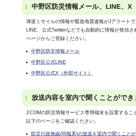
中野区防災情報メール、LINE、X
弾道ミサイルの情報や緊急地震速報がJアラート
LINE、公式Twitterなどでも自動的に情報が
ページからご登録ください。
中野区防災情報メール
中野区公式LINE
中野区公式X（外部サイト）
放送内容を室内で聞くことができ
J:COMの防災情報サービス専用端末を設置する
以下のページをご確認ください。
防災行政無線(同報系)の放送を室内で聞くこと