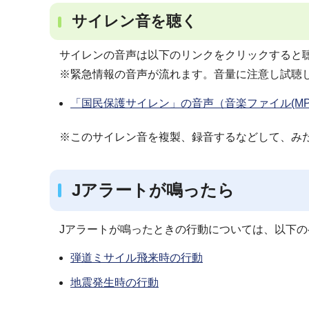
サイレン音を聴く
サイレンの音声は以下のリンクをクリックすると
※緊急情報の音声が流れます。音量に注意し試聴
「国民保護サイレン」の音声（音楽ファイル(MP3
※このサイレン音を複製、録音するなどして、み
Jアラートが鳴ったら
Jアラートが鳴ったときの行動については、以下
弾道ミサイル飛来時の行動
地震発生時の行動