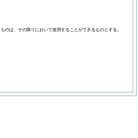
るものは、その限りにおいて使用することができるものとする。