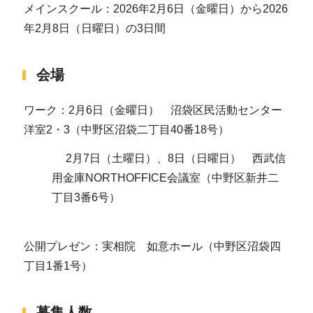
メインスクール：2026年2月6日（金曜日）から2026
年2月8日（日曜日）の3日間
会場
ワーク：2月6日（金曜日） 沼袋区民活動センター
洋室2・3（中野区沼袋二丁目40番18号）
2月7日（土曜日）、8日（日曜日） 西武信
用金庫NORTHOFFICE会議室（中野区新井二
丁目3番6号）
公開プレゼン：実相院 如意ホール（中野区沼袋四
丁目1番1号）
募集人数