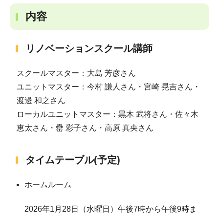
内容
リノベーションスクール講師
スクールマスター：大島 芳彦さん
ユニットマスター：今村 謙人さん・宮崎 晃吉さん・
渡邊 和之さん
ローカルユニットマスター：黒木 武将さん・佐々木
恵太さん・罍 彩子さん・高原 真央さん
タイムテーブル(予定)
ホームルーム
2026年1月28日（水曜日）午後7時から午後9時ま