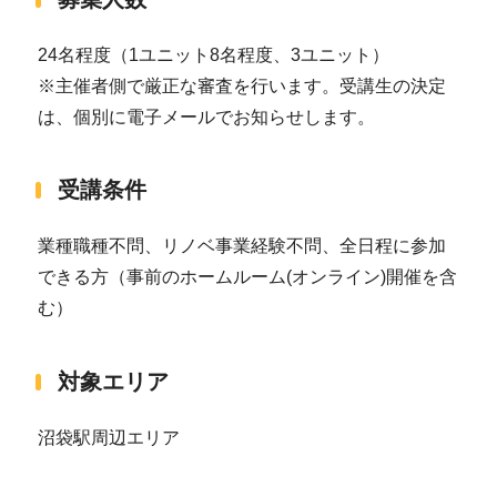
24名程度（1ユニット8名程度、3ユニット）
※主催者側で厳正な審査を行います。受講生の決定
は、個別に電子メールでお知らせします。
受講条件
業種職種不問、リノベ事業経験不問、全日程に参加
できる方（事前のホームルーム(オンライン)開催を含
む）
対象エリア
沼袋駅周辺エリア