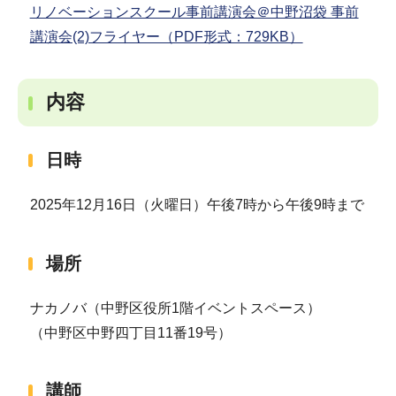
リノベーションスクール事前講演会＠中野沼袋 事前
講演会(2)フライヤー（PDF形式：729KB）
内容
日時
2025年12月16日（火曜日）午後7時から午後9時まで
場所
ナカノバ（中野区役所1階イベントスペース）
（中野区中野四丁目11番19号）
講師