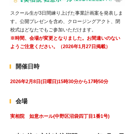
スクール生が3日間練り上げた事業計画案を発表しま
す。公開プレゼンを含め、クロージングアクト、閉
校式はどなたでもご参加いただけます。
※時間、会場が変更となりました。
お間違いのない
ようご注意ください。（2026年1月27日掲載）
開催日時
2026年2月8日(日曜日)15時30分から17時50分
会場
実相院 如意ホール(中野区沼袋四丁目1番1号)