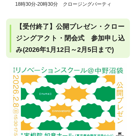
18時30分-20時30分 クロージングパーティ
【受付終了】公開プレゼン・クロー
ジングアクト・閉会式 参加申し込
み(2026年1月12日～2月5日まで)