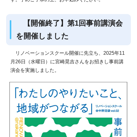
【開催終了】第1回事前講演会
を開催しました
リノベーションスクール開催に先立ち、2025年11
月26日（水曜日）に宮崎晃吉さんをお招きし事前講
演会を実施しました。