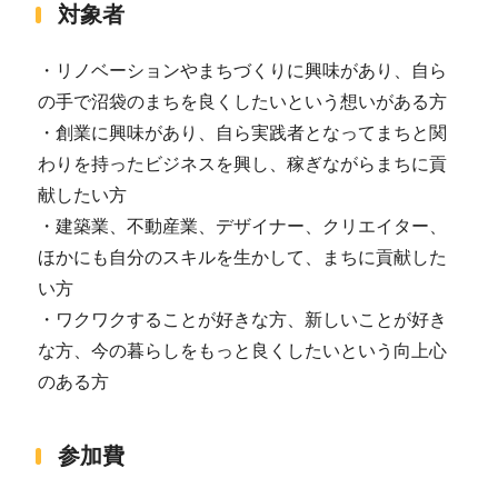
対象者
・リノベーションやまちづくりに興味があり、自ら
の手で沼袋のまちを良くしたいという想いがある方
・創業に興味があり、自ら実践者となってまちと関
わりを持ったビジネスを興し、稼ぎながらまちに貢
献したい方
・建築業、不動産業、デザイナー、クリエイター、
ほかにも自分のスキルを生かして、まちに貢献した
い方
・ワクワクすることが好きな方、新しいことが好き
な方、今の暮らしをもっと良くしたいという向上心
のある方
参加費