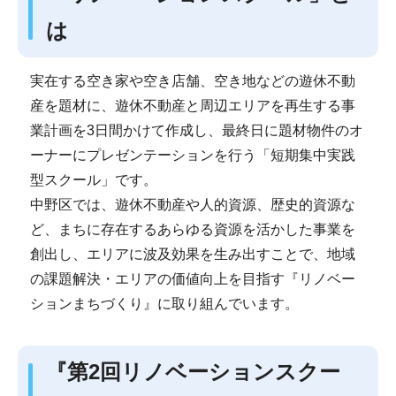
は
実在する空き家や空き店舗、空き地などの遊休不動
産を題材に、遊休不動産と周辺エリアを再生する事
業計画を3日間かけて作成し、最終日に題材物件のオ
ーナーにプレゼンテーションを行う「短期集中実践
型スクール」です。
中野区では、遊休不動産や人的資源、歴史的資源な
ど、まちに存在するあらゆる資源を活かした事業を
創出し、エリアに波及効果を生み出すことで、地域
の課題解決・エリアの価値向上を目指す『リノベー
ションまちづくり』に取り組んでいます。
『第2回リノベーションスクー