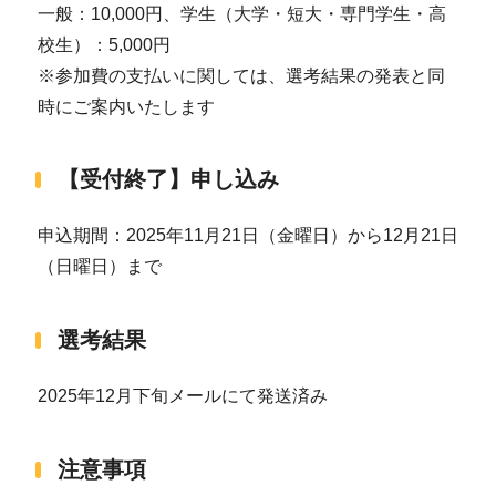
一般：10,000円、学生（大学・短大・専門学生・高
校生）：5,000円
※参加費の支払いに関しては、選考結果の発表と同
時にご案内いたします
【受付終了】申し込み
申込期間：2025年11月21日（金曜日）から12月21日
（日曜日）まで
選考結果
2025年12月下旬メールにて発送済み
注意事項