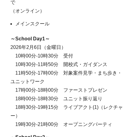
で
（オンライン）
メインスクール
～School Day1～
2026年2月6日（金曜日）
10時00分-10時30分 受付
10時30分-11時50分 開校式・ガイダンス
11時50分-17時00分 対象案件見学・まち歩き・
ユニットワーク
17時00分-18時00分 ファーストプレゼン
18時00分-18時30分 ユニット振り返り
18時30分-19時15分 ライブアクト(1)（レクチャ
ー）
19時30分-21時00分 オープニングパーティ