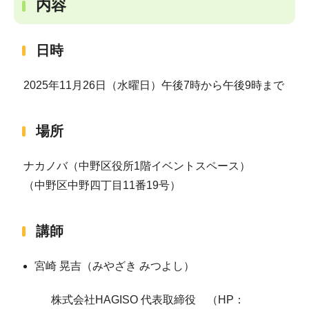
内容
日時
2025年11月26日（水曜日）午後7時から午後9時まで
場所
ナカノバ（中野区役所1階イベントスペース）
（中野区中野四丁目11番19号）
講師
宮崎 晃吉（みやざき みつよし）
株式会社HAGISO 代表取締役 （HP：