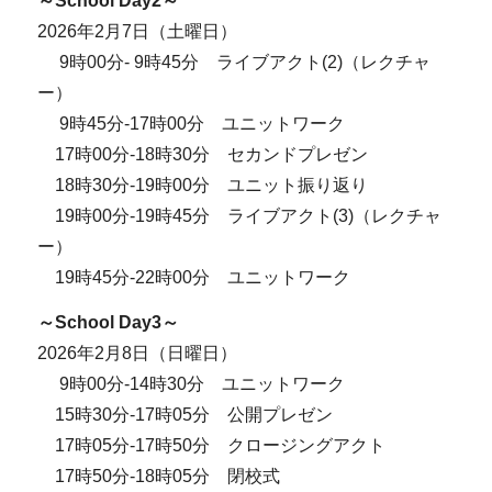
～School Day2～
2026年2月7日（土曜日）
9時00分- 9時45分 ライブアクト(2)（レクチャ
ー）
9時45分-17時00分 ユニットワーク
17時00分-18時30分 セカンドプレゼン
18時30分-19時00分 ユニット振り返り
19時00分-19時45分 ライブアクト(3)（レクチャ
ー）
19時45分-22時00分 ユニットワーク
～School Day3～
2026年2月8日（日曜日）
9時00分-14時30分 ユニットワーク
15時30分-17時05分 公開プレゼン
17時05分-17時50分 クロージングアクト
17時50分-18時05分 閉校式