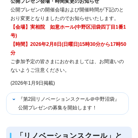
公開プレゼン会場・時間変更のお知らせ
公開プレゼンの開催会場および開催時間が下記のと
おり変更となりましたのでお知らせいたします。
【会場】実相院 如意ホール(中野区沼袋四丁目1番1
号)
【時間】2026年2月8日(日曜日)15時30分から17時50
分
ご参加予定の皆さまにおかれましては、お間違いの
ないようご注意ください。
(2026年1月9日掲載)
『第2回リノベーションスクール＠中野沼袋』
公開プレゼンの募集を開始します！
「リノベーションスクール」と