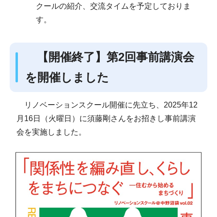
クールの紹介、交流タイムを予定しておりま
す。
【開催終了】第2回事前講演会
を開催しました
リノベーションスクール開催に先立ち、2025年12
月16日（火曜日）に須藤剛さんをお招きし事前講演
会を実施しました。