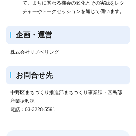
て、まちに関わる機会の変化とその実践をレク
チャーやトークセッションを通じて伺います。
企画・運営
株式会社リノベリング
お問合せ先
中野区まちづくり推進部まちづくり事業課・区民部
産業振興課
電話：03-3228-5591