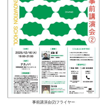
事前講演会(2)フライヤー