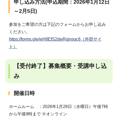
申し込み方法(申込期間：2026年1月12日
～2月5日)
参加をご希望の方は下記のフォームからお申し込み
ください。
https://forms.gle/wH8EfS2dwRgjnsgc6（外部サイ
ト）
【受付終了】募集概要・受講申し込
み
開催日時
ホームルーム ：2026年1月28日（水曜日）午後7時
から午後9時まで ※オンライン