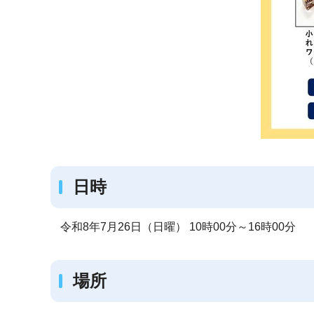
日時
令和8年7月26日（日曜） 10時00分～16時00分
場所