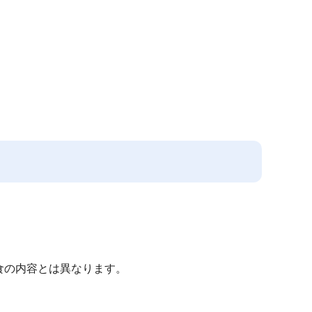
食の内容とは異なります。