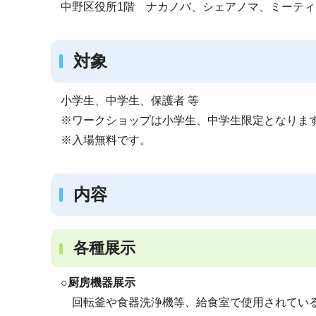
中野区役所1階 ナカノバ、シェアノマ、ミーティ
対象
小学生、中学生、保護者 等
※ワークショップは小学生、中学生限定となりま
※入場無料です。
内容
各種展示
○厨房機器展示
回転釜や食器洗浄機等、給食室で使用されている