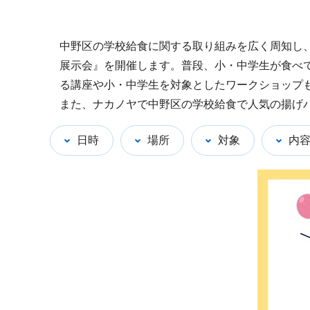
中野区の学校給食に関する取り組みを広く周知し、理
展示会』を開催します。普段、小・中学生が食べ
る講座や小・中学生を対象としたワークショップ
また、ナカノヤで中野区の学校給食で人気の揚げパ
日時
場所
対象
内