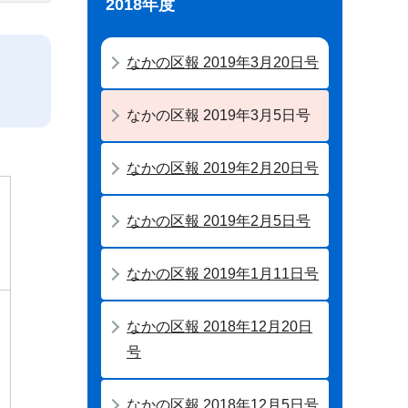
2018年度
なかの区報 2019年3月20日号
なかの区報 2019年3月5日号
なかの区報 2019年2月20日号
なかの区報 2019年2月5日号
なかの区報 2019年1月11日号
なかの区報 2018年12月20日
号
なかの区報 2018年12月5日号