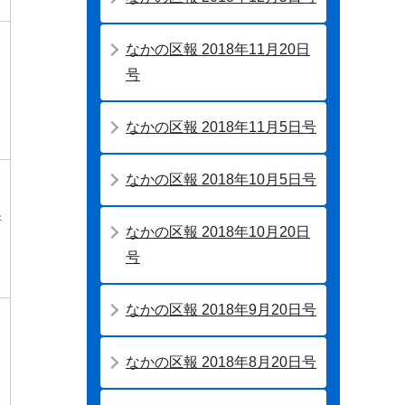
なかの区報 2018年11月20日
号
なかの区報 2018年11月5日号
なかの区報 2018年10月5日号
新
なかの区報 2018年10月20日
号
なかの区報 2018年9月20日号
なかの区報 2018年8月20日号