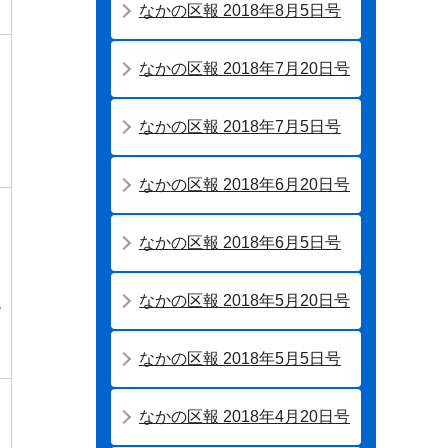
なかの区報 2018年8月5日号
なかの区報 2018年7月20日号
なかの区報 2018年7月5日号
なかの区報 2018年6月20日号
なかの区報 2018年6月5日号
なかの区報 2018年5月20日号
ル
なかの区報 2018年5月5日号
なかの区報 2018年4月20日号