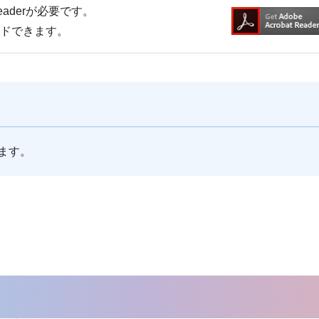
Readerが必要です。
ードできます。
ます。