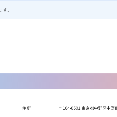
ます。
住所
〒164-8501 東京都中野区中野