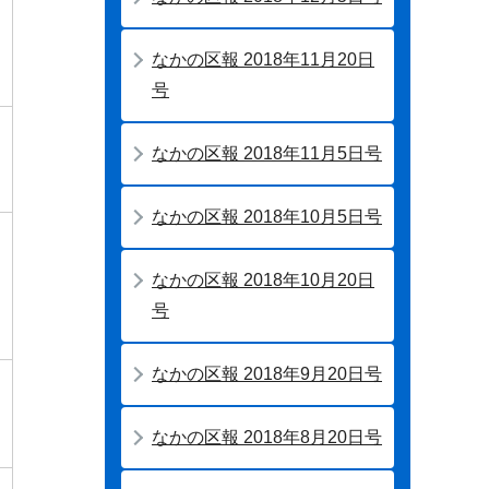
なかの区報 2018年11月20日
号
・
なかの区報 2018年11月5日号
なかの区報 2018年10月5日号
なかの区報 2018年10月20日
号
なかの区報 2018年9月20日号
なかの区報 2018年8月20日号