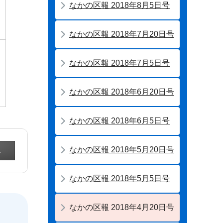
なかの区報 2018年8月5日号
なかの区報 2018年7月20日号
なかの区報 2018年7月5日号
なかの区報 2018年6月20日号
なかの区報 2018年6月5日号
なかの区報 2018年5月20日号
なかの区報 2018年5月5日号
なかの区報 2018年4月20日号