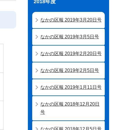
2018年度
なかの区報 2019年3月20日号
なかの区報 2019年3月5日号
なかの区報 2019年2月20日号
なかの区報 2019年2月5日号
なかの区報 2019年1月11日号
なかの区報 2018年12月20日
号
なかの区報 2018年12月5日号