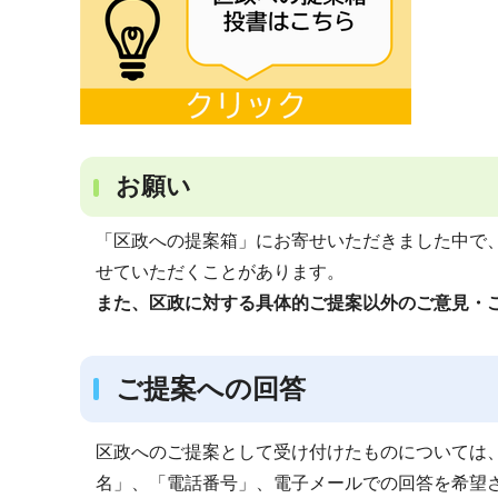
お願い
「区政への提案箱」にお寄せいただきました中で
せていただくことがあります。
また、区政に対する具体的ご提案以外のご意見・
ご提案への回答
区政へのご提案として受け付けたものについては
名」、「電話番号」、電子メールでの回答を希望