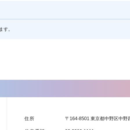
ます。
住所
〒164-8501 東京都中野区中野