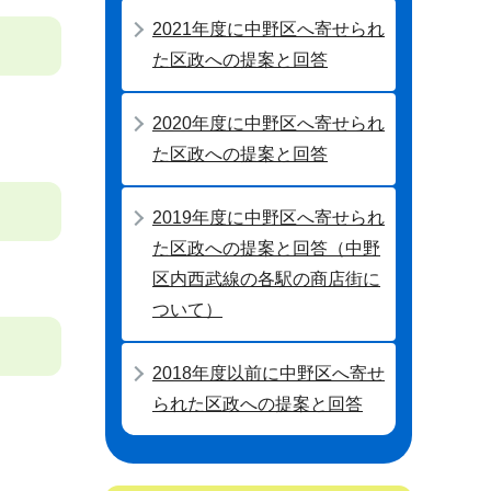
2021年度に中野区へ寄せられ
た区政への提案と回答
2020年度に中野区へ寄せられ
た区政への提案と回答
2019年度に中野区へ寄せられ
た区政への提案と回答（中野
区内西武線の各駅の商店街に
ついて）
2018年度以前に中野区へ寄せ
られた区政への提案と回答