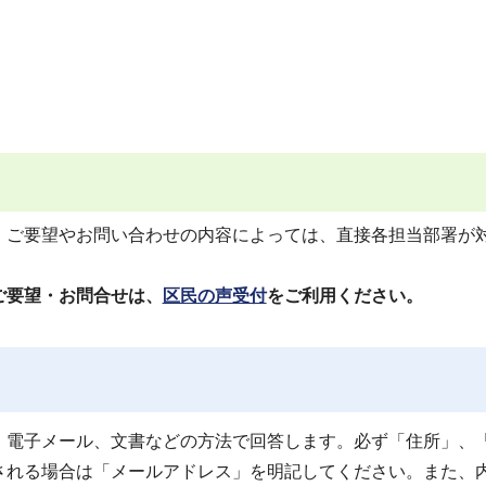
、ご要望やお問い合わせの内容によっては、直接各担当部署が
ご要望・お問合せは、
区民の声受付
をご利用ください。
、電子メール、文書などの方法で回答します。必ず「住所」、
される場合は「メールアドレス」を明記してください。また、