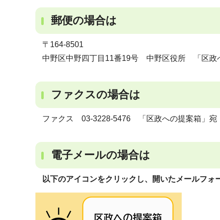
郵便の場合は
〒164-8501
中野区中野四丁目11番19号 中野区役所 「区政
ファクスの場合は
ファクス 03-3228-5476 「区政への提案箱」宛
電子メールの場合は
以下のアイコンをクリックし、開いたメールフォ