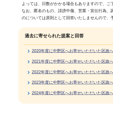
よっては、日数がかかる場合もありますので、ご
なお、匿名のもの、誹謗中傷、営業・宣伝行為、
のについては原則として回答いたしませんので、
過去に寄せられた提案と回答
2020年度に中野区へお寄せいただいた区政
2021年度に中野区へお寄せいただいた区政
2022年度に中野区へお寄せいただいた区政
2023年度に中野区へお寄せいただいた区政
2024年度に中野区へお寄せいただいた区政