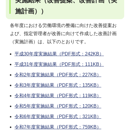
実施結果（改善提案、改善計画（実
施計画））
各年度における労働環境の整備に向けた改善提案お
よび、指定管理者が改善に向けて作成した改善計画
（実施計画）は、以下のとおりです。
平成30年度実施結果（PDF形式：242KB）
平成31年度実施結果（PDF形式：111KB）
令和2年度実施結果（PDF形式：227KB）
令和3年度実施結果（PDF形式：135KB）
令和4年度実施結果（PDF形式：119KB）
令和5年度実施結果（PDF形式：120KB）
令和6年度実施結果（PDF形式：321KB）
令和7年度実施結果（PDF形式：759KB）