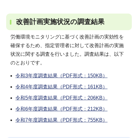
改善計画実施状況の調査結果
労働環境モニタリングに基づく改善計画の実効性を
確保するため、指定管理者に対して改善計画の実施
状況に関する調査を行いました。調査結果は、以下
のとおりです。
令和3年度調査結果（PDF形式：150KB）
令和4年度調査結果（PDF形式：161KB）
令和5年度調査結果（PDF形式：206KB）
令和6年度調査結果（PDF形式：212KB）
令和7年度調査結果（PDF形式：755KB）