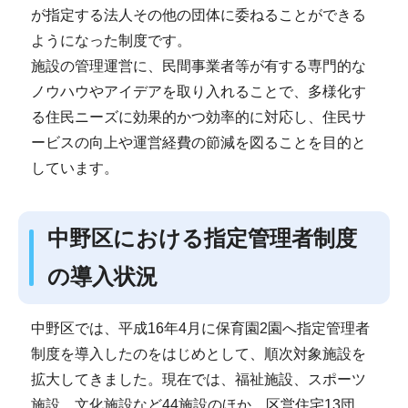
が指定する法人その他の団体に委ねることができる
ようになった制度です。
施設の管理運営に、民間事業者等が有する専門的な
ノウハウやアイデアを取り入れることで、多様化す
る住民ニーズに効果的かつ効率的に対応し、住民サ
ービスの向上や運営経費の節減を図ることを目的と
しています。
中野区における指定管理者制度
の導入状況
中野区では、平成16年4月に保育園2園へ指定管理者
制度を導入したのをはじめとして、順次対象施設を
拡大してきました。現在では、福祉施設、スポーツ
施設、文化施設など44施設のほか、区営住宅13団