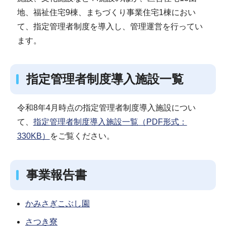
地、福祉住宅9棟、まちづくり事業住宅1棟におい
て、指定管理者制度を導入し、管理運営を行ってい
ます。
指定管理者制度導入施設一覧
令和8年4月時点の指定管理者制度導入施設につい
て、
指定管理者制度導入施設一覧（PDF形式：
330KB）
をご覧ください。
事業報告書
かみさぎこぶし園
さつき寮