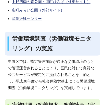
中野四季の森公園・囲町ひろば（外部サイト）
広町みらい公園（外部サイト）
産業振興センター
労働環境調査（労働環境モニタ
リング）の実施
中野区では、指定管理施設が適正な労働環境のもと
で管理運営されることにより、区民に対して良質な
公共サービスが安定的に提供されることを目的と
し、平成30年度から社会保険労務士による労働環境
調査（労働環境モニタリング）を実施しています。