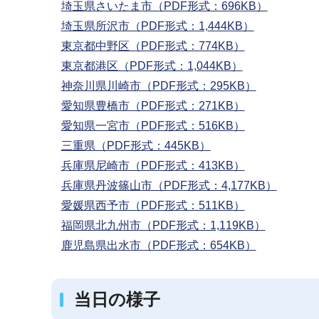
埼玉県さいたま市（PDF形式：696KB）
埼玉県所沢市（PDF形式：1,444KB）
東京都中野区（PDF形式：774KB）
東京都港区（PDF形式：1,044KB）
神奈川県川崎市（PDF形式：295KB）
愛知県豊橋市（PDF形式：271KB）
愛知県一宮市（PDF形式：516KB）
三重県（PDF形式：445KB）
兵庫県尼崎市（PDF形式：413KB）
兵庫県丹波篠山市（PDF形式：4,177KB）
愛媛県西予市（PDF形式：511KB）
福岡県北九州市（PDF形式：1,119KB）
鹿児島県出水市（PDF形式：654KB）
当日の様子