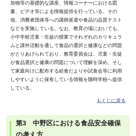
加物等の基礎的な講座、情報コーナーにおける図
書、ビデオ等による情報提供を行っている。その
他、消費者団体等への講師派遣や食品の品質テスト
などを実施している。なお、教育の場においても、
小中学校児童・生徒の授業でそれぞれのカリキュラ
ムと課外活動を通して食品の選択と健康などの問題
がとりあげられており、教育委員会は、児童・生徒
が食品選択と健康の問題について理解を深め、そし
て家庭向けに配布する給食だよりや試食会等に利用
しやすいように保有している情報を随時学校へ提供
している。
もくじに戻る
第3 中野区における食品安全確保
の考え方