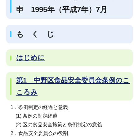
申 1995年（平成7年）7月
も く じ
はじめに
第1 中野区食品安全委員会条例のこ
ころみ
1．条例制定の経過と意義
(1) 条例の制定経過
(2) 区の食品安全施策と条例制定の意義
2．食品安全委員会の役割