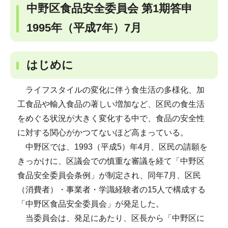
中野区食品安全委員会 第1期答申
1995年（平成7年）7月
はじめに
ライフスタイルの変化に伴う食生活の多様化、加
工食品や輸入食品の著しい増加など、区民の食生活
をめぐる状況が大きく変化する中で、食品の安全性
に対する関心がかつてないほど高まっている。
中野区では、1993（平成5）年4月、区民の請願を
きっかけに、区議会での慎重な審議を経て「中野区
食品安全委員会条例」が制定され、同年7月、区民
（消費者）・事業者・学識経験者の15人で構成する
「中野区食品安全委員会」が発足した。
当委員会は、発足にあたり、区長から「中野区に