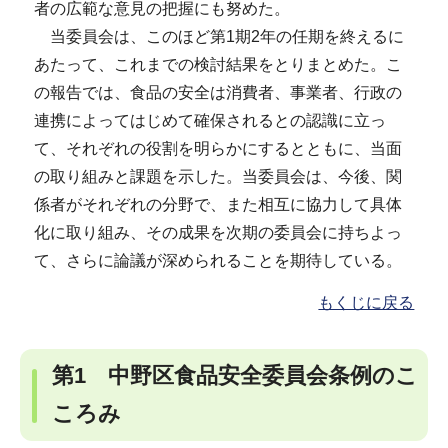
者の広範な意見の把握にも努めた。
当委員会は、このほど第1期2年の任期を終えるに
あたって、これまでの検討結果をとりまとめた。こ
の報告では、食品の安全は消費者、事業者、行政の
連携によってはじめて確保されるとの認識に立っ
て、それぞれの役割を明らかにするとともに、当面
の取り組みと課題を示した。当委員会は、今後、関
係者がそれぞれの分野で、また相互に協力して具体
化に取り組み、その成果を次期の委員会に持ちよっ
て、さらに論議が深められることを期待している。
もくじに戻る
第1 中野区食品安全委員会条例のこ
ころみ