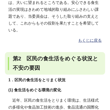
は、大いに望まれるところである。安心できる食生
活の実現はきわめて地域的取り組みにふさわしい課
題であり、当委員会は、そうした取り組みの支えと
して、これからもその役割を果たすことを希望して
いる。
もくじに戻る
第2 区民の食生活をめぐる状況と
不安の要因
1．区民の食生活をとりまく状況
(1) 食生活をめぐる環境の変化
近年、区民の食生活をとりまく環境は、生活様式
の多様化や食品加工技術の進歩、食品流通の国際化