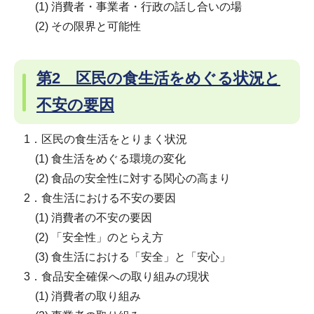
(1) 消費者・事業者・行政の話し合いの場
(2) その限界と可能性
第2 区民の食生活をめぐる状況と
不安の要因
1．区民の食生活をとりまく状況
(1) 食生活をめぐる環境の変化
(2) 食品の安全性に対する関心の高まり
2．食生活における不安の要因
(1) 消費者の不安の要因
(2) 「安全性」のとらえ方
(3) 食生活における「安全」と「安心」
3．食品安全確保への取り組みの現状
(1) 消費者の取り組み