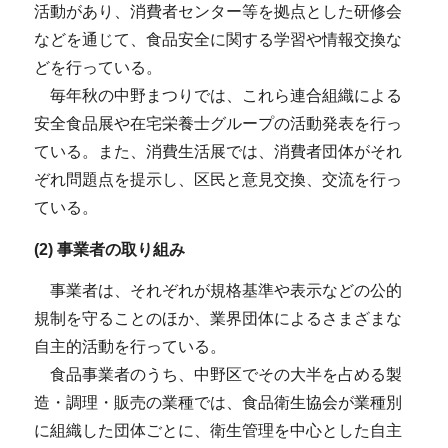
活動があり、消費者センター等を拠点とした研修会
などを通じて、食品安全に関する学習や情報交換な
どを行っている。
毎年秋の中野まつりでは、これら連合組織による
安全食品展や在宅栄養士グループの活動発表を行っ
ている。また、消費生活展では、消費者団体がそれ
ぞれ問題点を提示し、区民と意見交換、交流を行っ
ている。
(2) 事業者の取り組み
事業者は、それぞれが規格基準や表示などの公的
規制を守ることのほか、業界団体によるさまざまな
自主的活動を行っている。
食品事業者のうち、中野区でその大半を占める製
造・調理・販売の業種では、食品衛生協会が業種別
に組織した団体ごとに、衛生管理を中心とした自主