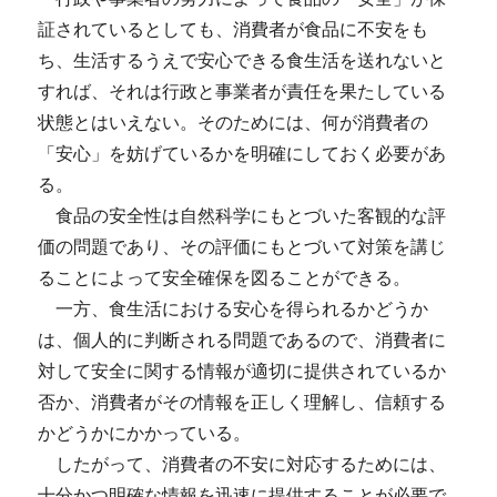
証されているとしても、消費者が食品に不安をも
ち、生活するうえで安心できる食生活を送れないと
すれば、それは行政と事業者が責任を果たしている
状態とはいえない。そのためには、何が消費者の
「安心」を妨げているかを明確にしておく必要があ
る。
食品の安全性は自然科学にもとづいた客観的な評
価の問題であり、その評価にもとづいて対策を講じ
ることによって安全確保を図ることができる。
一方、食生活における安心を得られるかどうか
は、個人的に判断される問題であるので、消費者に
対して安全に関する情報が適切に提供されているか
否か、消費者がその情報を正しく理解し、信頼する
かどうかにかかっている。
したがって、消費者の不安に対応するためには、
十分かつ明確な情報を迅速に提供することが必要で