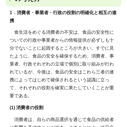
1．消費者・事業者・行政の役割の明確化と相互の連
携
食生活をめぐる消費者の不安は、食品の安全性に
ついての行政や事業者からの情報提供が必ずしも十
分でないことに起因するところが大きい。すでに見
たように、食品の安全を確保するため、消費者、事
業者、行政それぞれの立場で個別に取り組みが行わ
れているが、今後は、食品の安全はこれら三者の連
携によってはじめて確保されるという認識に立っ
て、それぞれの役割を確実に果たしていくことが重
要である。
(1) 消費者の役割
消費者は、自らの商品選択を通じて食品の供給者