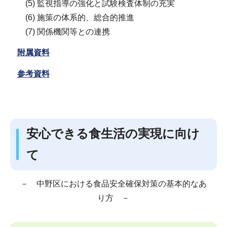
(5) 監視指導の強化と試験検査体制の充実
(6) 施策の体系的、総合的推進
(7) 関係機関等との連携
附属資料
参考資料
安心できる食生活の実現に向け
て
－ 中野区における食品安全確保対策の基本的なあ
り方 －