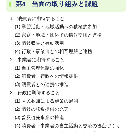
第4 当面の取り組みと課題
1．消費者に期待すること
(1) 学習活動・地域活動への積極的参加
(2) 家庭・地域・団体での情報交換と連携
(3) 情報収集と有効活用
(4) 行政・事業者との相互理解と連携
2．事業者に期待すること
(1) 自主管理体制の強化
(2) 消費者・行政への情報提供
(3) 消費者との連携の推進
3．行政に期待すること
(1) 区民参加による施策の展開
(2) 情報の収集提供の充実
(3) 普及啓発事業の推進
(4) 消費者・事業者の自主活動と交流の拠点づくり