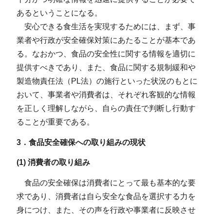
あるということになる。
安心できる食生活を実現するためには、まず、事
業者や行政が安全確保対策にあたることが基本であ
る。なおかつ、食品の安全性に関する情報を適切に
提供すべきであり、また、食品に関する規制緩和や
製造物責任法（PL法）の施行といった状況のもとに
おいて、事業者や消費者は、それぞれ客観的な情報
を正しく理解しながら、自らの責任で判断し行動す
ることが重要である。
3．食品安全確保への取り組みの現状
(1) 消費者の取り組み
食品の安全確保は消費者にとって最も基本的な要
求であり、消費者は自ら安全な食品を選択する力を
身につけ、また、その声を行政や事業者に反映させ