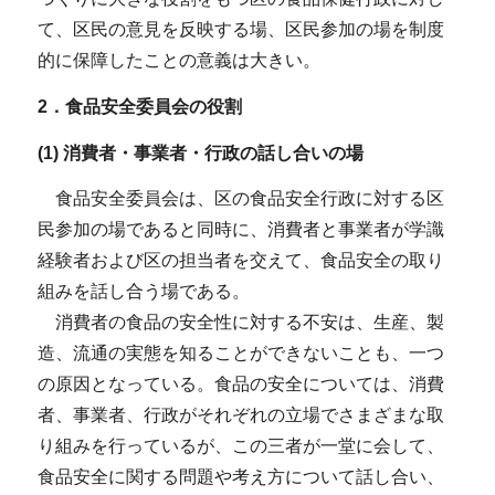
て、区民の意見を反映する場、区民参加の場を制度
的に保障したことの意義は大きい。
2．食品安全委員会の役割
(1) 消費者・事業者・行政の話し合いの場
食品安全委員会は、区の食品安全行政に対する区
民参加の場であると同時に、消費者と事業者が学識
経験者および区の担当者を交えて、食品安全の取り
組みを話し合う場である。
消費者の食品の安全性に対する不安は、生産、製
造、流通の実態を知ることができないことも、一つ
の原因となっている。食品の安全については、消費
者、事業者、行政がそれぞれの立場でさまざまな取
り組みを行っているが、この三者が一堂に会して、
食品安全に関する問題や考え方について話し合い、