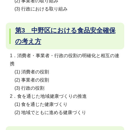
(2) 事業者の取り組み
(3) 行政における取り組み
第3 中野区における食品安全確保
の考え方
1．消費者・事業者・行政の役割の明確化と相互の連
携
(1) 消費者の役割
(2) 事業者の役割
(3) 行政の役割
2．食を通じた地域健康づくりの推進
(1) 食を通じた健康づくり
(2) 地域でともに進める健康づくり