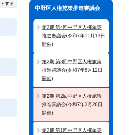
中野区人権施策推進審議会
第2期 第4回中野区人権施策
推進審議会(令和7年11月13日
開催)
第2期 第3回中野区人権施策
推進審議会(令和7年8月12日
開催)
第2期 第2回中野区人権施策
推進審議会(令和7年2月28日
開催)
第2期 第1回中野区人権施策