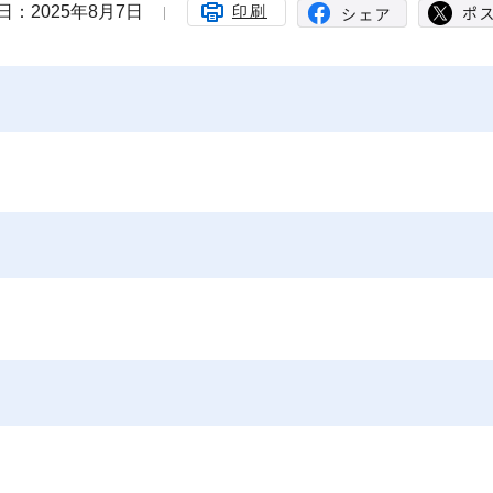
日：2025年8月7日
印刷