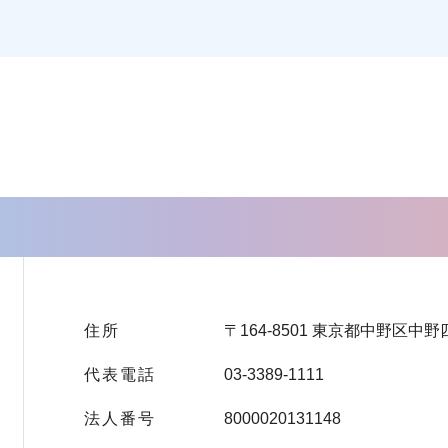
住所
〒164-8501 東京都中野区中野
代表電話
03-3389-1111
法人番号
8000020131148