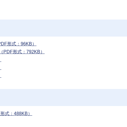
F形式：96KB）
PDF形式：792KB）
）
）
）
形式：488KB）