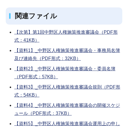
関連ファイル
【次第】第1回中野区人権施策推進審議会（PDF形
式：41KB）
【資料1】_中野区人権施策推進審議会・事務局名簿
及び連絡先（PDF形式：32KB）
【資料2】_中野区人権施策推進審議会・委員名簿
（PDF形式：57KB）
【資料3】_中野区人権施策推進審議会規則（PDF形
式：54KB）
【資料4】_中野区人権施策推進審議会の開催スケジ
ュール（PDF形式：37KB）
【資料5】_中野区人権施策推進審議会運用上の申し