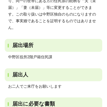
り、同一の世帯にある方の住民票の続柄を「夫（未
届）」「妻（未届）」等に変更することができま
す。この取り扱いは中野区独自のものになりますの
で、事実婚であることを証明するものではありませ
ん。
届出場所
中野区役所2階戸籍住民課
届出人
お二人でご来庁をお願いします
届出に必要な書類