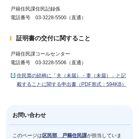
戸籍住民課住民記録係
電話番号 03-3228-5500（直通）
証明書の交付に関すること
戸籍住民課コールセンター
電話番号 03-3228-5506（直通）
住民票の続柄に「夫（未届）・妻（未届）」と記
載することに関する申出書（PDF形式：594KB）
お問い合わせ
このページは
区民部 戸籍住民課
が担当していま