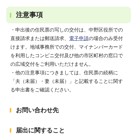
注意事項
・申出後の住民票の写しの交付は、中野区役所での
直接請求または郵送請求、
電子申請
の場合のみ受付
けます。地域事務所での交付、マイナンバーカード
を利用したコンビニ交付及び他の市区町村の窓口で
の広域交付をご利用いただけません。
・他の注意事項につきましては、住民票の続柄に
「夫（未届）・妻（未届）」と記載することに関す
る申出書をご確認ください。
お問い合わせ先
届出に関すること