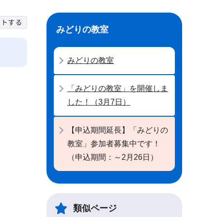
みどりの教室
みどりの教室
「みどりの教室」を開催しま
した！（3月7日）
【申込期間延長】「みどりの
教室」参加者募集中です！
（申込期間：～2月26日）
類似ページ