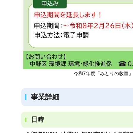
令和7年度「みどりの教室
事業詳細
日時