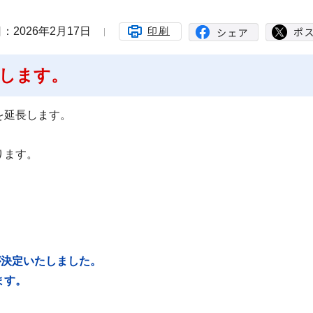
：2026年2月17日
印刷
します。
を延長します。
ります。
が決定いたしました。
ます。