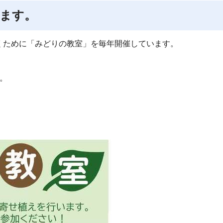
ます。
くために「みどりの教室」を毎年開催しています。
。