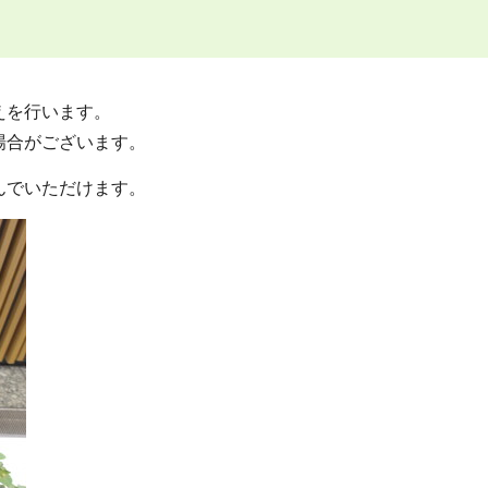
えを行います。
場合がございます。
んでいただけます。