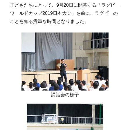
子どもたちにとって、9月20日に開幕する「ラグビー
ワールドカップ2019日本大会」を前に、ラグビーの
ことを知る貴重な時間となりました。
講話会の様子