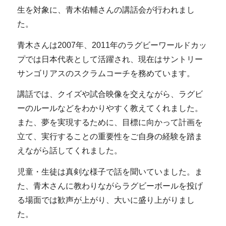
生を対象に、青木佑輔さんの講話会が行われまし
た。
青木さんは2007年、2011年のラグビーワールドカッ
プでは日本代表として活躍され、現在はサントリー
サンゴリアスのスクラムコーチを務めています。
講話では、クイズや試合映像を交えながら、ラグビ
ーのルールなどをわかりやすく教えてくれました。
また、夢を実現するために、目標に向かって計画を
立て、実行することの重要性をご自身の経験を踏ま
えながら話してくれました。
児童・生徒は真剣な様子で話を聞いていました。ま
た、青木さんに教わりながらラグビーボールを投げ
る場面では歓声が上がり、大いに盛り上がりまし
た。