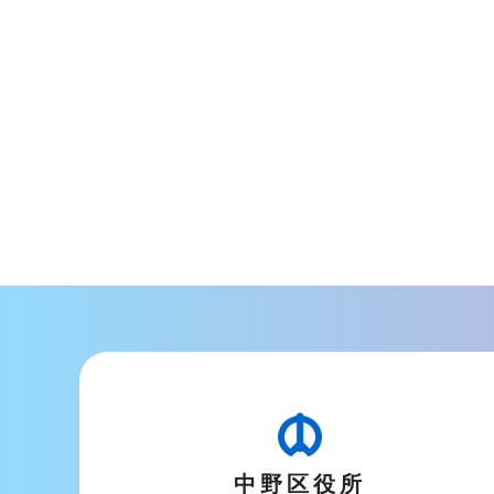
中野区役所