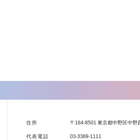
住所
〒164-8501 東京都中野区中野
代表電話
03-3389-1111