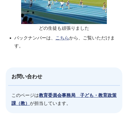
どの生徒も頑張りました
バックナンバーは、
こちら
から、ご覧いただけま
す。
お問い合わせ
このページは
教育委員会事務局 子ども・教育政策
課（教）
が担当しています。