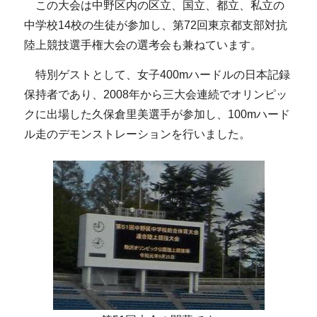
この大会は中野区内の区立、国立、都立、私立の
中学校14校の生徒が参加し、第72回東京都支部対抗
陸上競技選手権大会の選考会も兼ねています。
特別ゲストとして、女子400mハードルの日本記録
保持者であり、2008年から三大会連続でオリンピッ
クに出場した久保倉里美選手が参加し、100mハード
ル走のデモンストレーションを行いました。