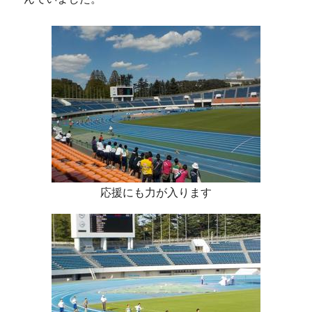
応援にも力が入ります