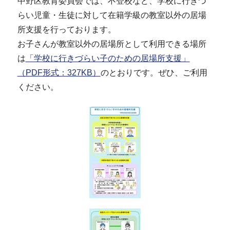
中野区教育委員会では、不登校など、学校に行きづ
らい児童・生徒に対して在籍学級の教室以外の居場
所支援を行っております。
お子さんが教室以外の居場所として利用できる場所
は
「学校に行きづらい子のための居場所支援」
（PDF形式：327KB）
のとおりです。ぜひ、ご利用
ください。