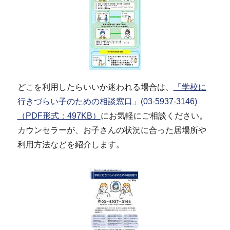
どこを利用したらいいか迷われる場合は、
「学校に
行きづらい子のための相談窓口」(03-5937-3146)
（PDF形式：497KB）
にお気軽にご相談ください。
カウンセラーが、お子さんの状況に合った居場所や
利用方法などを紹介します。