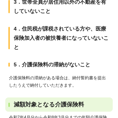
3．世帯全員が居住用以外の不動産を有
していないこと
4．住民税が課税されている方や、医療
保険加入者の被扶養者になっていないこ
と
5．介護保険料の滞納がないこと
介護保険料の滞納がある場合は、納付誓約書を提出
したうえで納付していただきます。
減額対象となる介護保険料
令和7年4月分から令和8年3月分までの年額介護保険