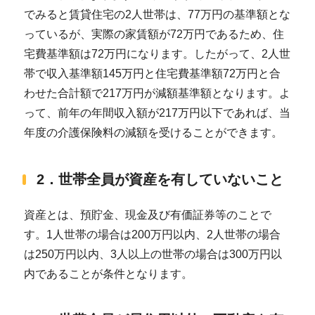
でみると賃貸住宅の2人世帯は、77万円の基準額とな
っているが、実際の家賃額が72万円であるため、住
宅費基準額は72万円になります。したがって、2人世
帯で収入基準額145万円と住宅費基準額72万円と合
わせた合計額で217万円が減額基準額となります。よ
って、前年の年間収入額が217万円以下であれば、当
年度の介護保険料の減額を受けることができます。
2．世帯全員が資産を有していないこと
資産とは、預貯金、現金及び有価証券等のことで
す。1人世帯の場合は200万円以内、2人世帯の場合
は250万円以内、3人以上の世帯の場合は300万円以
内であることが条件となります。