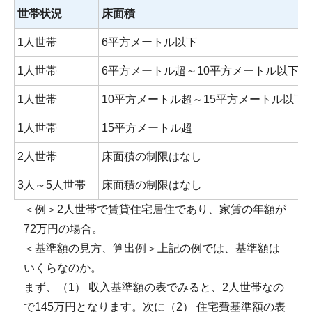
世帯状況
床面積
1人世帯
6平方メートル以下
1人世帯
6平方メートル超～10平方メートル以下
1人世帯
10平方メートル超～15平方メートル以下
1人世帯
15平方メートル超
2人世帯
床面積の制限はなし
3人～5人世帯
床面積の制限はなし
＜例＞2人世帯で賃貸住宅居住であり、家賃の年額が
72万円の場合。
＜基準額の見方、算出例＞上記の例では、基準額は
いくらなのか。
まず、（1） 収入基準額の表でみると、2人世帯なの
で145万円となります。次に（2） 住宅費基準額の表