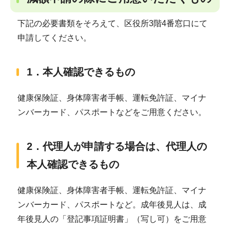
下記の必要書類をそろえて、区役所3階4番窓口にて
申請してください。
1．本人確認できるもの
健康保険証、身体障害者手帳、運転免許証、マイナ
ンバーカード、パスポートなどをご用意ください。
2．代理人が申請する場合は、代理人の
本人確認できるもの
健康保険証、身体障害者手帳、運転免許証、マイナ
ンバーカード、パスポートなど。成年後見人は、成
年後見人の「登記事項証明書」（写し可）をご用意