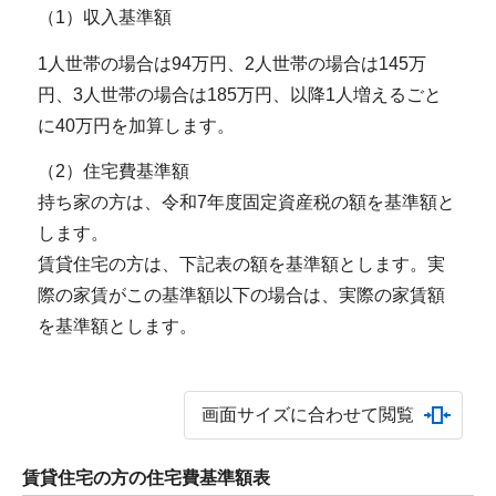
（1）収入基準額
1人世帯の場合は94万円、2人世帯の場合は145万
円、3人世帯の場合は185万円、以降1人増えるごと
に40万円を加算します。
（2）住宅費基準額
持ち家の方は、令和7年度固定資産税の額を基準額と
します。
賃貸住宅の方は、下記表の額を基準額とします。実
際の家賃がこの基準額以下の場合は、実際の家賃額
を基準額とします。
画面サイズに合わせて閲覧
賃貸住宅の方の住宅費基準額表