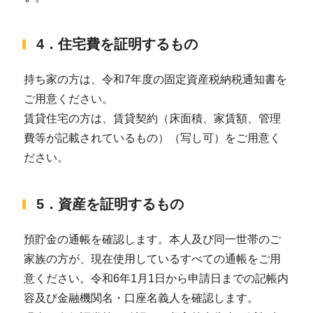
4．住宅費を証明するもの
持ち家の方は、令和7年度の固定資産税納税通知書を
ご用意ください。
賃貸住宅の方は、賃貸契約（床面積、家賃額、管理
費等が記載されているもの）（写し可）をご用意く
ださい。
5．資産を証明するもの
預貯金の通帳を確認します。本人及び同一世帯のご
家族の方が、現在使用しているすべての通帳をご用
意ください。令和6年1月1日から申請日までの記帳内
容及び金融機関名・口座名義人を確認します。