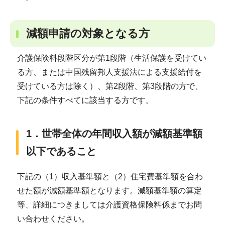
減額申請の対象となる方
介護保険料段階区分が第1段階（生活保護を受けてい
る方、または中国残留邦人支援法による支援給付を
受けている方は除く）、第2段階、第3段階の方で、
下記の条件すべてに該当する方です。
1．世帯全体の年間収入額が減額基準額
以下であること
下記の（1）収入基準額と（2）住宅費基準額を合わ
せた額が減額基準額となります。減額基準額の算定
等、詳細につきましては介護資格保険料係までお問
い合わせください。