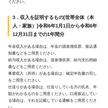
ください。
3．収入を証明するもの[世帯全体（本
人・家族）]令和6年1月1日から令和6年
12月31日までの1年間分
年金収入がある場合は、年金の源泉徴収票、振込通
知書などをご用意ください。
給与収入がある場合は、源泉徴収票、給与支払明細
書などをご用意ください。
事業収入（所得）がある場合は、確定申告書の写し
をご用意ください。
仕送りがある場合は、仕送りしている方の氏名、年
額がわかるものをご用意ください。口座振込してい
る場合は、それを記載している通帳をご用意くださ
い。