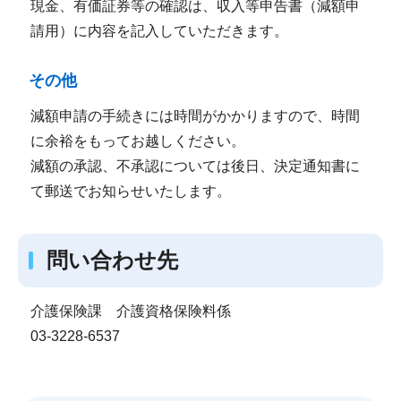
現金、有価証券等の確認は、収入等申告書（減額申
請用）に内容を記入していただきます。
その他
減額申請の手続きには時間がかかりますので、時間
に余裕をもってお越しください。
減額の承認、不承認については後日、決定通知書に
て郵送でお知らせいたします。
問い合わせ先
介護保険課 介護資格保険料係
03-3228-6537