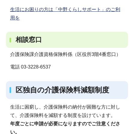
生活にお困りの方は「中野くらしサポート」のご利
用を
相談窓口
介護保険課介護資格保険料係（区役所3階4番窓口）
電話 03‐3228‐6537
区独自の介護保険料減額制度
生活に困窮し、介護保険料の納付が困難な方に対し
て、介護保険料を減額する制度を設けています。
年度ごとに申請が必要になりますのでご注意くださ
い。