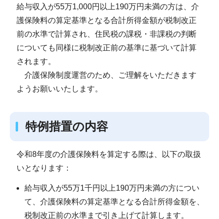
給与収入が55万1,000円以上190万円未満の方は、介
護保険料の算定基準となる合計所得金額が税制改正
前の水準で計算され、住民税の課税・非課税の判断
についても同様に税制改正前の基準に基づいて計算
されます。
介護保険制度運営のため、ご理解をいただきます
ようお願いいたします。
特例措置の内容
令和8年度の介護保険料を算定する際は、以下の取扱
いとなります：
給与収入が55万1千円以上190万円未満の方につい
て、介護保険料の算定基準となる合計所得金額を、
税制改正前の水準まで引き上げて計算します。