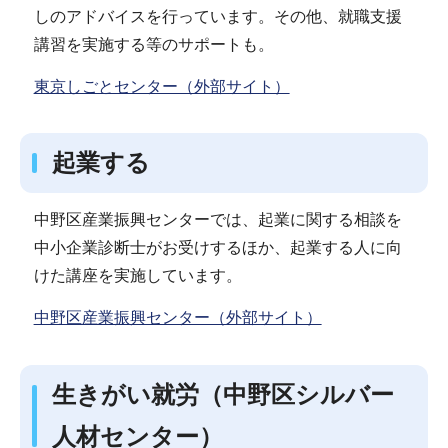
しのアドバイスを行っています。その他、就職支援
講習を実施する等のサポートも。
東京しごとセンター（外部サイト）
起業する
中野区産業振興センターでは、起業に関する相談を
中小企業診断士がお受けするほか、起業する人に向
けた講座を実施しています。
中野区産業振興センター（外部サイト）
生きがい就労（中野区シルバー
人材センター）