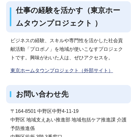
仕事の経験を活かす（東京ホー
ムタウンプロジェクト ）
ビジネスの経験、スキルや専門性を活かした社会貢
献活動「プロボノ」を地域が使いこなすプロジェク
トです。興味がわいた人は、ぜひアクセスを。
東京ホームタウンプロジェクト（外部サイト）
お問い合わせ先
〒164-8501 中野区中野4-11-19
中野区 地域支えあい推進部 地域包括ケア推進課 介護
予防推進係
中野区役所 3階 3番窓口