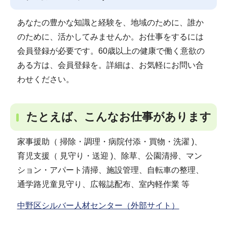
あなたの豊かな知識と経験を、地域のために、誰か
のために、活かしてみませんか。お仕事をするには
会員登録が必要です。60歳以上の健康で働く意欲の
ある方は、会員登録を。詳細は、お気軽にお問い合
わせください。
たとえば、こんなお仕事があります
家事援助（ 掃除・調理・病院付添・買物・洗濯 )、
育児支援（ 見守り・送迎 )、除草、公園清掃、マン
ション・アパート清掃、施設管理、自転車の整理、
通学路児童見守り、広報誌配布、室内軽作業 等
中野区シルバー人材センター（外部サイト）