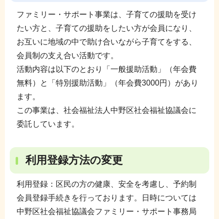
ファミリー・サポート事業は、子育ての援助を受け
たい方と、子育ての援助をしたい方が会員になり、
お互いに地域の中で助け合いながら子育てをする、
会員制の支え合い活動です。
活動内容は以下のとおり「一般援助活動」（年会費
無料）と「特別援助活動」（年会費3000円）があり
ます。
この事業は、社会福祉法人中野区社会福祉協議会に
委託しています。
利用登録方法の変更
利用登録：区民の方の健康、安全を考慮し、予約制
会員登録手続きを行っております。日時については
中野区社会福祉協議会ファミリー・サポート事務局