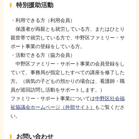
特別援助活動
・利用できる方（利用会員）
保護者が両親とも就労している方、またはひとり
親世帯で就労している方で、中野区ファミリー・サ
ポート事業の登録をしている方。
・活動できる方（協力会員）
中野区ファミリー・サポート事業の会員登録をし
ていて、事務局が指定したすべての講座を修了した
方。（病気の子どもの預かりの場合は、看護師・職
員が巡回訪問し活動をサポートします。）
ファミリー・サポート事業については
中野区社会福
祉協議会ホームページ（外部サイト）
もご覧くださ
い。
お問い合わせ