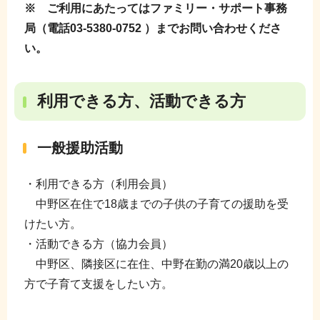
※ ご利用にあたってはファミリー・サポート事務
局（電話03-5380-0752 ）までお問い合わせくださ
い。
利用できる方、活動できる方
一般援助活動
・利用できる方（利用会員）
中野区在住で18歳までの子供の子育ての援助を受
けたい方。
・活動できる方（協力会員）
中野区、隣接区に在住、中野在勤の満20歳以上の
方で子育て支援をしたい方。