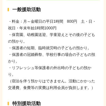
一般援助活動
・料金：月～金曜日の平日1時間 800円 土・日・
祝日・年末年始1時間1000円
・保育園、幼稚園送迎、学童迎えとその後の子ども
の預かり。
・保護者の短期、臨時就労時の子どもの預かり。
・保護者の冠婚葬祭、学校行事の場合の子どもの預
かり。
・リフレッシュ等保護者の外出時の子どもの預か
り。
（宿泊を伴う預かりはできません。活動にかかった
交通費、食費等の実費は利用会員が負担します。）
特別援助活動