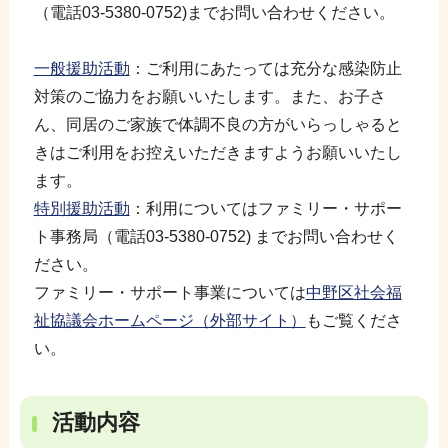
（電話03-5380-0752)までお問い合わせください。
一般援助活動
：ご利用にあたっては充分な感染防止
対策のご協力をお願いいたします。また、お子さ
ん、同居のご家族で体調不良の方がいらっしゃると
きはご利用をお控えいただきますようお願いいたし
ます。
特別援助活動
：利用についてはファミリー・サポー
ト事務局（電話03-5380-0752) までお問い合わせく
ださい。
ファミリー・サポート事業については
中野区社会福
祉協議会ホームページ（外部サイト）
もご覧くださ
い。
活動内容