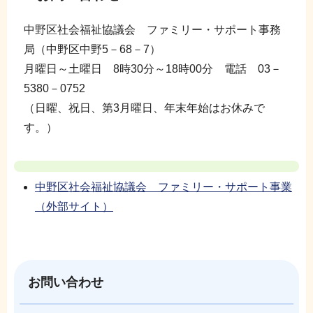
中野区社会福祉協議会 ファミリー・サポート事務
局（中野区中野5－68－7）
月曜日～土曜日 8時30分～18時00分 電話 03－
5380－0752
（日曜、祝日、第3月曜日、年末年始はお休みで
す。）
中野区社会福祉協議会 ファミリー・サポート事業
（外部サイト）
お問い合わせ