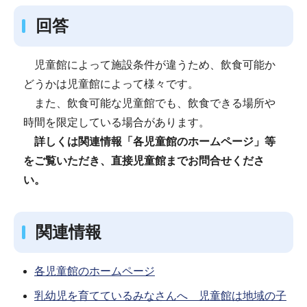
回答
児童館によって施設条件が違うため、飲食可能か
どうかは児童館によって様々です。
また、飲食可能な児童館でも、飲食できる場所や
時間を限定している場合があります。
詳しくは関連情報「各児童館のホームページ」等
をご覧いただき、直接児童館までお問合せくださ
い。
関連情報
各児童館のホームページ
乳幼児を育てているみなさんへ 児童館は地域の子