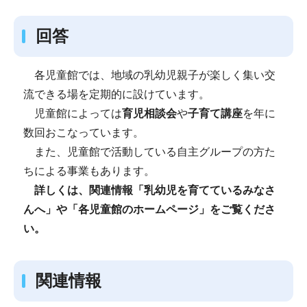
回答
各児童館では、地域の乳幼児親子が楽しく集い交
流できる場を定期的に設けています。
児童館によっては
育児相談会
や
子育て講座
を年に
数回おこなっています。
また、児童館で活動している自主グループの方た
ちによる事業もあります。
詳しくは、関連情報「乳幼児を育てているみなさ
んへ」や「各児童館のホームページ」をご覧くださ
い。
関連情報